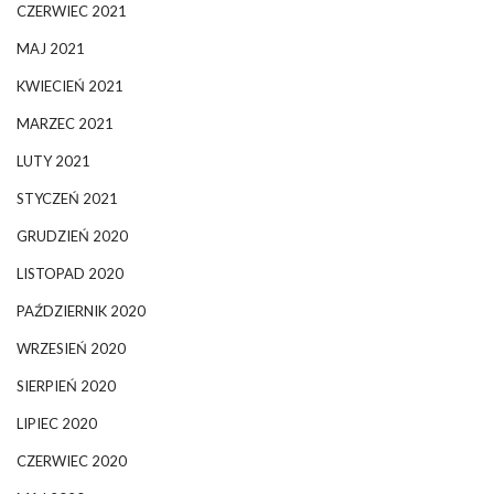
CZERWIEC 2021
MAJ 2021
KWIECIEŃ 2021
MARZEC 2021
LUTY 2021
STYCZEŃ 2021
GRUDZIEŃ 2020
LISTOPAD 2020
PAŹDZIERNIK 2020
WRZESIEŃ 2020
SIERPIEŃ 2020
LIPIEC 2020
CZERWIEC 2020