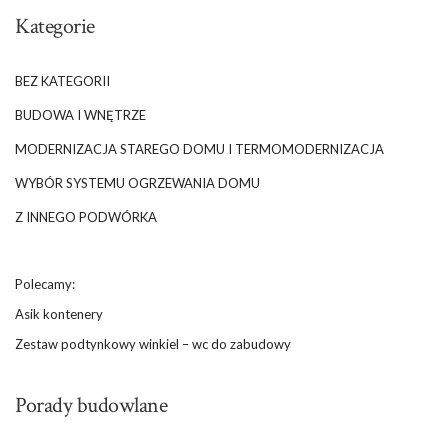
Kategorie
BEZ KATEGORII
BUDOWA I WNĘTRZE
MODERNIZACJA STAREGO DOMU I TERMOMODERNIZACJA
WYBÓR SYSTEMU OGRZEWANIA DOMU
Z INNEGO PODWÓRKA
Polecamy:
Asik kontenery
Zestaw podtynkowy winkiel – wc do zabudowy
Porady budowlane