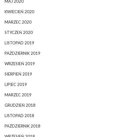
MAJ 2020
KWIECIEŃ 2020
MARZEC 2020
STYCZEŃ 2020
LISTOPAD 2019
PAŹDZIERNIK 2019
WRZESIEŃ 2019
SIERPIEŃ 2019
LIPIEC 2019
MARZEC 2019
GRUDZIEŃ 2018
LISTOPAD 2018
PAŹDZIERNIK 2018
WRZESIEŃ 2018