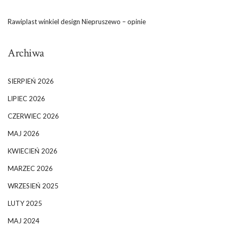
Rawiplast winkiel design Niepruszewo – opinie
Archiwa
SIERPIEŃ 2026
LIPIEC 2026
CZERWIEC 2026
MAJ 2026
KWIECIEŃ 2026
MARZEC 2026
WRZESIEŃ 2025
LUTY 2025
MAJ 2024