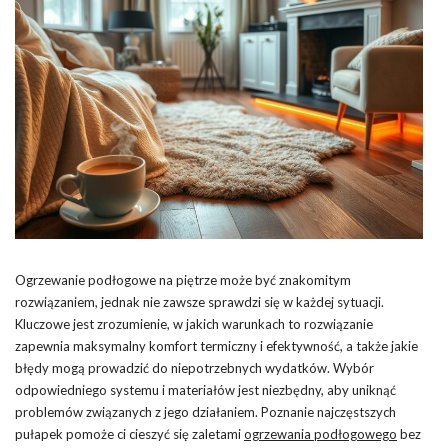
Ogrzewanie podłogowe na piętrze może być znakomitym
rozwiązaniem, jednak nie zawsze sprawdzi się w każdej sytuacji.
Kluczowe jest zrozumienie, w jakich warunkach to rozwiązanie
zapewnia maksymalny komfort termiczny i efektywność, a także jakie
błędy mogą prowadzić do niepotrzebnych wydatków. Wybór
odpowiedniego systemu i materiałów jest niezbędny, aby uniknąć
problemów związanych z jego działaniem. Poznanie najczęstszych
pułapek pomoże ci cieszyć się zaletami
ogrzewania podłogowego
bez