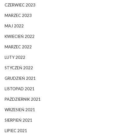
CZERWIEC 2023
MARZEC 2023
MAJ 2022
KWIECIEŃ 2022
MARZEC 2022
LUTY 2022
STYCZEŃ 2022
GRUDZIEŃ 2021
LISTOPAD 2021
PAŹDZIERNIK 2021
WRZESIEŃ 2021
SIERPIEŃ 2021
LIPIEC 2021