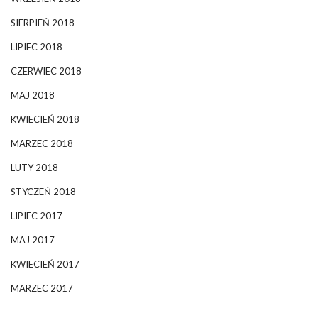
SIERPIEŃ 2018
LIPIEC 2018
CZERWIEC 2018
MAJ 2018
KWIECIEŃ 2018
MARZEC 2018
LUTY 2018
STYCZEŃ 2018
LIPIEC 2017
MAJ 2017
KWIECIEŃ 2017
MARZEC 2017