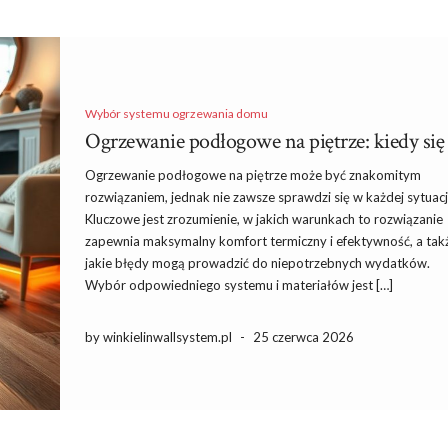
Wybór systemu ogrzewania domu
Ogrzewanie podłogowe na piętrze: kiedy si
Ogrzewanie podłogowe na piętrze może być znakomitym
rozwiązaniem, jednak nie zawsze sprawdzi się w każdej sytuacj
Kluczowe jest zrozumienie, w jakich warunkach to rozwiązanie
zapewnia maksymalny komfort termiczny i efektywność, a tak
jakie błędy mogą prowadzić do niepotrzebnych wydatków.
Wybór odpowiedniego systemu i materiałów jest […]
by winkielinwallsystem.pl
-
25 czerwca 2026