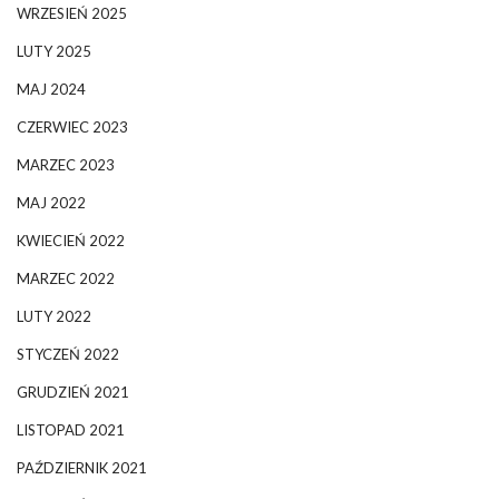
WRZESIEŃ 2025
LUTY 2025
MAJ 2024
CZERWIEC 2023
MARZEC 2023
MAJ 2022
KWIECIEŃ 2022
MARZEC 2022
LUTY 2022
STYCZEŃ 2022
GRUDZIEŃ 2021
LISTOPAD 2021
PAŹDZIERNIK 2021