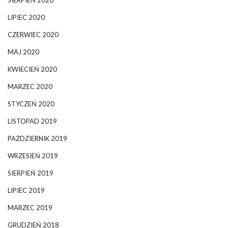
LIPIEC 2020
CZERWIEC 2020
MAJ 2020
KWIECIEŃ 2020
MARZEC 2020
STYCZEŃ 2020
LISTOPAD 2019
PAŹDZIERNIK 2019
WRZESIEŃ 2019
SIERPIEŃ 2019
LIPIEC 2019
MARZEC 2019
GRUDZIEŃ 2018