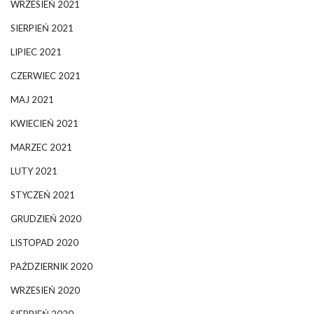
WRZESIEŃ 2021
SIERPIEŃ 2021
LIPIEC 2021
CZERWIEC 2021
MAJ 2021
KWIECIEŃ 2021
MARZEC 2021
LUTY 2021
STYCZEŃ 2021
GRUDZIEŃ 2020
LISTOPAD 2020
PAŹDZIERNIK 2020
WRZESIEŃ 2020
SIERPIEŃ 2020