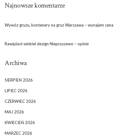
Najnowsze komentarze
Wywóz gruzu, kontenery na gruz Warszawa – wynajem cena
Rawiplast winkiel design Niepruszewo – opinie
Archiwa
SIERPIEŃ 2026
LIPIEC 2026
CZERWIEC 2026
MAJ 2026
KWIECIEŃ 2026
MARZEC 2026