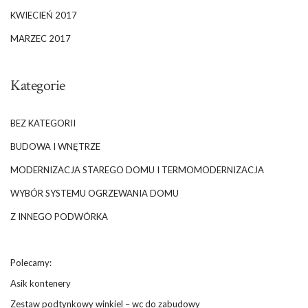
KWIECIEŃ 2017
MARZEC 2017
Kategorie
BEZ KATEGORII
BUDOWA I WNĘTRZE
MODERNIZACJA STAREGO DOMU I TERMOMODERNIZACJA
WYBÓR SYSTEMU OGRZEWANIA DOMU
Z INNEGO PODWÓRKA
Polecamy:
Asik kontenery
Zestaw podtynkowy winkiel – wc do zabudowy