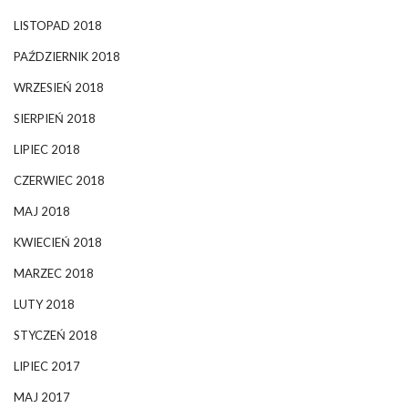
LISTOPAD 2018
PAŹDZIERNIK 2018
WRZESIEŃ 2018
SIERPIEŃ 2018
LIPIEC 2018
CZERWIEC 2018
MAJ 2018
KWIECIEŃ 2018
MARZEC 2018
LUTY 2018
STYCZEŃ 2018
LIPIEC 2017
MAJ 2017