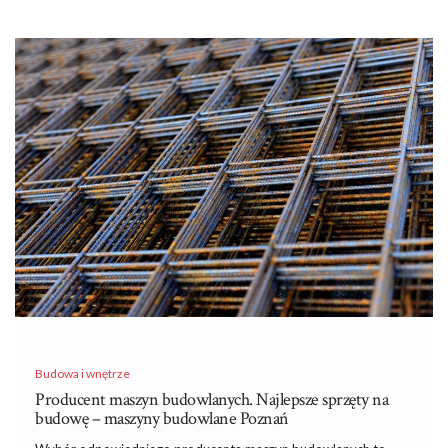
Budowa i wnętrze
Producent maszyn budowlanych. Najlepsze sprzęty na
budowę – maszyny budowlane Poznań