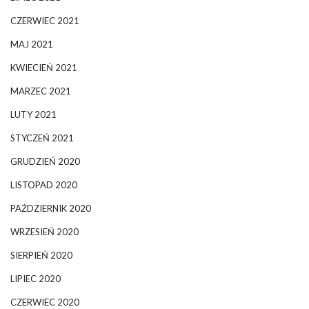
CZERWIEC 2021
MAJ 2021
KWIECIEŃ 2021
MARZEC 2021
LUTY 2021
STYCZEŃ 2021
GRUDZIEŃ 2020
LISTOPAD 2020
PAŹDZIERNIK 2020
WRZESIEŃ 2020
SIERPIEŃ 2020
LIPIEC 2020
CZERWIEC 2020