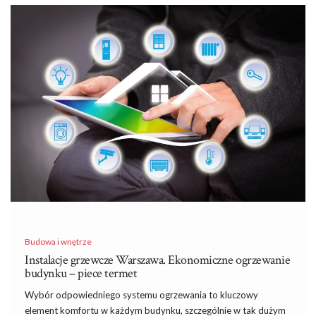
Budowa i wnętrze
Instalacje grzewcze Warszawa. Ekonomiczne ogrzewanie
budynku – piece termet
Wybór odpowiedniego systemu ogrzewania to kluczowy
element komfortu w każdym budynku, szczególnie w tak dużym