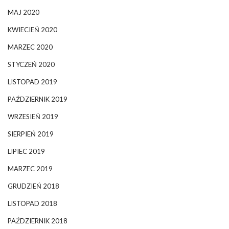
MAJ 2020
KWIECIEŃ 2020
MARZEC 2020
STYCZEŃ 2020
LISTOPAD 2019
PAŹDZIERNIK 2019
WRZESIEŃ 2019
SIERPIEŃ 2019
LIPIEC 2019
MARZEC 2019
GRUDZIEŃ 2018
LISTOPAD 2018
PAŹDZIERNIK 2018