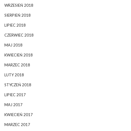
WRZESIEŃ 2018
SIERPIEŃ 2018
LIPIEC 2018
CZERWIEC 2018
MAJ 2018
KWIECIEŃ 2018
MARZEC 2018
LUTY 2018
STYCZEŃ 2018
LIPIEC 2017
MAJ 2017
KWIECIEŃ 2017
MARZEC 2017