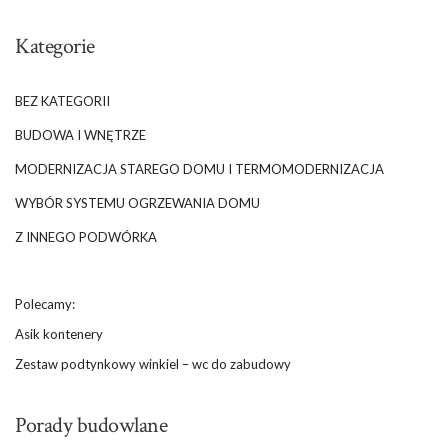
Kategorie
BEZ KATEGORII
BUDOWA I WNĘTRZE
MODERNIZACJA STAREGO DOMU I TERMOMODERNIZACJA
WYBÓR SYSTEMU OGRZEWANIA DOMU
Z INNEGO PODWÓRKA
Polecamy:
Asik kontenery
Zestaw podtynkowy winkiel – wc do zabudowy
Porady budowlane