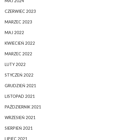
MAJ 2024
CZERWIEC 2023
MARZEC 2023
MAJ 2022
KWIECIEŃ 2022
MARZEC 2022
LUTY 2022
STYCZEŃ 2022
GRUDZIEŃ 2021
LISTOPAD 2021
PAŹDZIERNIK 2021
WRZESIEŃ 2021
SIERPIEŃ 2021
LIPIEC 2021