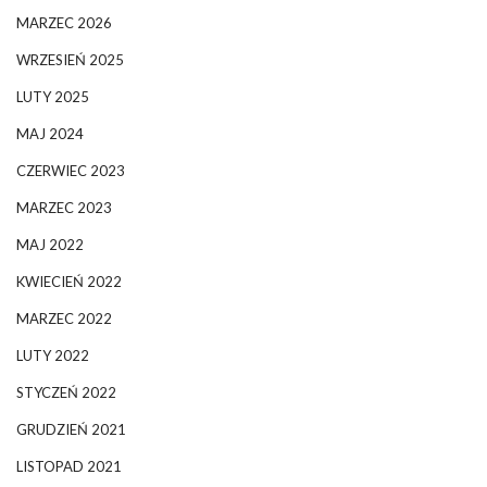
MARZEC 2026
WRZESIEŃ 2025
LUTY 2025
MAJ 2024
CZERWIEC 2023
MARZEC 2023
MAJ 2022
KWIECIEŃ 2022
MARZEC 2022
LUTY 2022
STYCZEŃ 2022
GRUDZIEŃ 2021
LISTOPAD 2021