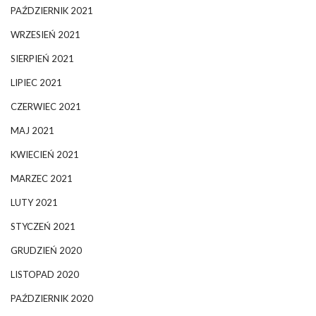
PAŹDZIERNIK 2021
WRZESIEŃ 2021
SIERPIEŃ 2021
LIPIEC 2021
CZERWIEC 2021
MAJ 2021
KWIECIEŃ 2021
MARZEC 2021
LUTY 2021
STYCZEŃ 2021
GRUDZIEŃ 2020
LISTOPAD 2020
PAŹDZIERNIK 2020