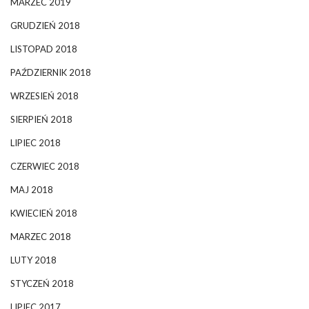
MARZEC 2019
GRUDZIEŃ 2018
LISTOPAD 2018
PAŹDZIERNIK 2018
WRZESIEŃ 2018
SIERPIEŃ 2018
LIPIEC 2018
CZERWIEC 2018
MAJ 2018
KWIECIEŃ 2018
MARZEC 2018
LUTY 2018
STYCZEŃ 2018
LIPIEC 2017