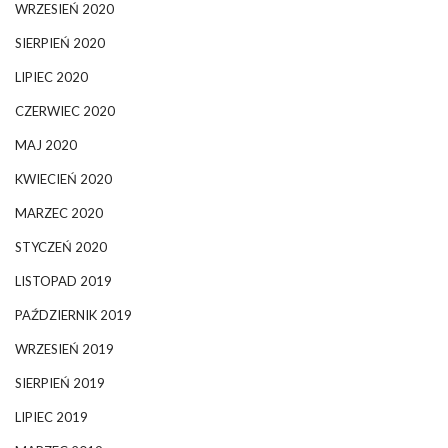
WRZESIEŃ 2020
SIERPIEŃ 2020
LIPIEC 2020
CZERWIEC 2020
MAJ 2020
KWIECIEŃ 2020
MARZEC 2020
STYCZEŃ 2020
LISTOPAD 2019
PAŹDZIERNIK 2019
WRZESIEŃ 2019
SIERPIEŃ 2019
LIPIEC 2019