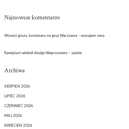
Najnowsze komentarze
Wywóz gruzu, kontenery na gruz Warszawa – wynajem cena
Rawiplast winkiel design Niepruszewo – opinie
Archiwa
SIERPIEŃ 2026
LIPIEC 2026
CZERWIEC 2026
MAJ 2026
KWIECIEŃ 2026