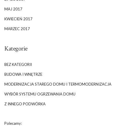
MAJ 2017
KWIECIEŃ 2017
MARZEC 2017
Kategorie
BEZ KATEGORII
BUDOWA I WNĘTRZE
MODERNIZACJA STAREGO DOMU I TERMOMODERNIZACJA
WYBÓR SYSTEMU OGRZEWANIA DOMU
Z INNEGO PODWÓRKA
Polecamy: