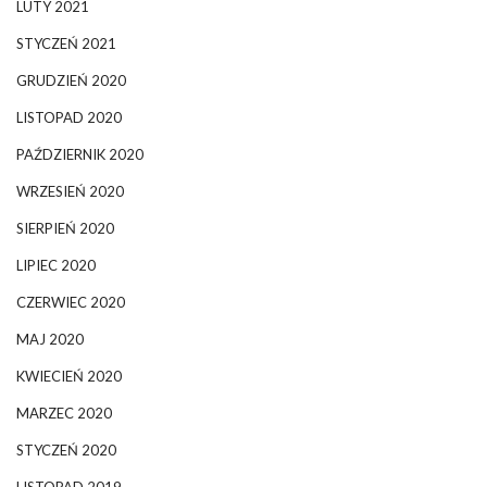
LUTY 2021
STYCZEŃ 2021
GRUDZIEŃ 2020
LISTOPAD 2020
PAŹDZIERNIK 2020
WRZESIEŃ 2020
SIERPIEŃ 2020
LIPIEC 2020
CZERWIEC 2020
MAJ 2020
KWIECIEŃ 2020
MARZEC 2020
STYCZEŃ 2020
LISTOPAD 2019