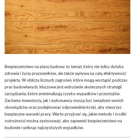
Bezpieczeństwo na placu budowy to temat, który nie tylko dotyka
zdrowia i życia pracowników, ale także wpływa na całą efektywność
projektu. W obliczu licznych zagrożeń, które mogą wystąpić podczas
prac budowlanych, kluczowe jest wdrożenie skutecznych strategii
zarządzania, które zminimalizują ryzyko wypadków i przestojów.
Zarówno inwestorzy, jak i wykonawcy muszą być świadomi swoich
obowiązków oraz podejmować odpowiednie kroki, aby stworzyć
bezpieczne warunki pracy. Warto przyjrzeć się, jakie metody i środki
ostrożności można zastosować, aby zapewnić bezpieczeństwo na
budowie i uniknąć najczęstszych wypadków.