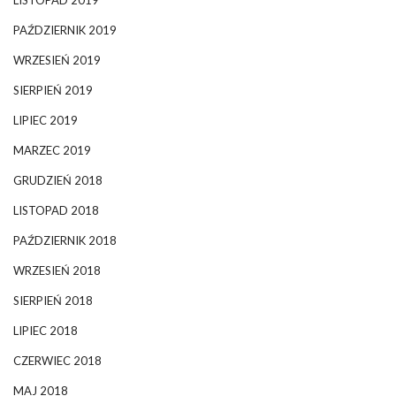
PAŹDZIERNIK 2019
WRZESIEŃ 2019
SIERPIEŃ 2019
LIPIEC 2019
MARZEC 2019
GRUDZIEŃ 2018
LISTOPAD 2018
PAŹDZIERNIK 2018
WRZESIEŃ 2018
SIERPIEŃ 2018
LIPIEC 2018
CZERWIEC 2018
MAJ 2018