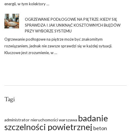
energii, w tym kolektory …
OGRZEWANIE PODŁOGOWE NA PIĘTRZE: KIEDY SIĘ
SPRAWDZA I JAK UNIKNĄĆ KOSZTOWNYCH BŁĘDÓW
PRZY WYBORZE SYSTEMU
Ogrzewanie podłogowe na piętrze może być znakomitym
rozwiązaniem, jednak nie zawsze sprawdzi się w każdej sytuacji.
Kluczowe jest zrozumienie, w …
Tagi
badanie
administrator nieruchomości warszawa
szczelności powietrznej
beton