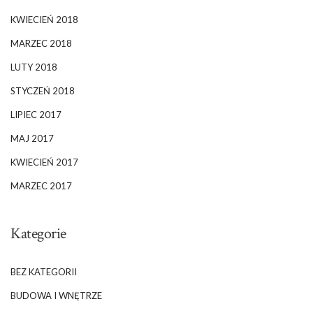
KWIECIEŃ 2018
MARZEC 2018
LUTY 2018
STYCZEŃ 2018
LIPIEC 2017
MAJ 2017
KWIECIEŃ 2017
MARZEC 2017
Kategorie
BEZ KATEGORII
BUDOWA I WNĘTRZE