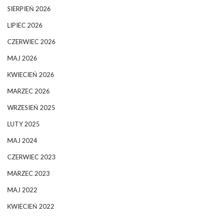
SIERPIEŃ 2026
LIPIEC 2026
CZERWIEC 2026
MAJ 2026
KWIECIEŃ 2026
MARZEC 2026
WRZESIEŃ 2025
LUTY 2025
MAJ 2024
CZERWIEC 2023
MARZEC 2023
MAJ 2022
KWIECIEŃ 2022