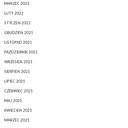
MARZEC 2022
LUTY 2022
STYCZEŃ 2022
GRUDZIEŃ 2021
LISTOPAD 2021
PAŹDZIERNIK 2021
WRZESIEŃ 2021
SIERPIEŃ 2021
LIPIEC 2021
CZERWIEC 2021
MAJ 2021
KWIECIEŃ 2021
MARZEC 2021