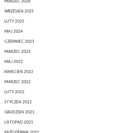
MARZEC 2026
WRZESIEŃ 2025
LUTY 2025
MAJ 2024
CZERWIEC 2023
MARZEC 2023
MAJ 2022
KWIECIEŃ 2022
MARZEC 2022
LUTY 2022
STYCZEŃ 2022
GRUDZIEŃ 2021
LISTOPAD 2021
PAŹDZIERNIK 2021