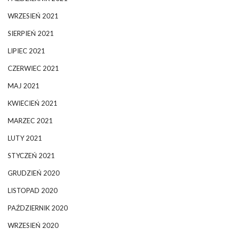
WRZESIEŃ 2021
SIERPIEŃ 2021
LIPIEC 2021
CZERWIEC 2021
MAJ 2021
KWIECIEŃ 2021
MARZEC 2021
LUTY 2021
STYCZEŃ 2021
GRUDZIEŃ 2020
LISTOPAD 2020
PAŹDZIERNIK 2020
WRZESIEŃ 2020