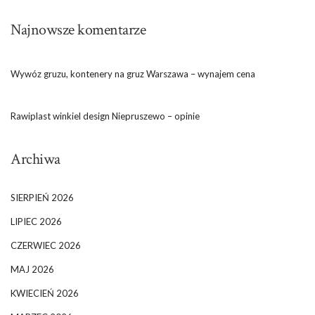
Najnowsze komentarze
Wywóz gruzu, kontenery na gruz Warszawa – wynajem cena
Rawiplast winkiel design Niepruszewo – opinie
Archiwa
SIERPIEŃ 2026
LIPIEC 2026
CZERWIEC 2026
MAJ 2026
KWIECIEŃ 2026