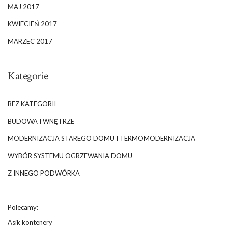
MAJ 2017
KWIECIEŃ 2017
MARZEC 2017
Kategorie
BEZ KATEGORII
BUDOWA I WNĘTRZE
MODERNIZACJA STAREGO DOMU I TERMOMODERNIZACJA
WYBÓR SYSTEMU OGRZEWANIA DOMU
Z INNEGO PODWÓRKA
Polecamy:
Asik kontenery