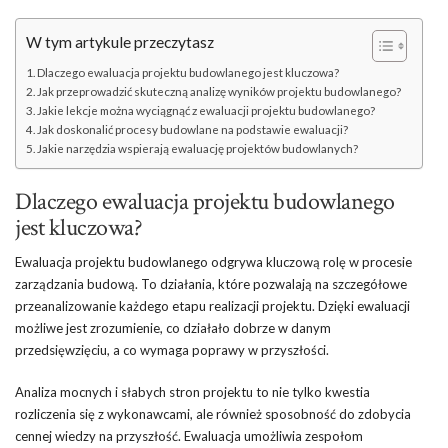
W tym artykule przeczytasz
Dlaczego ewaluacja projektu budowlanego jest kluczowa?
Jak przeprowadzić skuteczną analizę wyników projektu budowlanego?
Jakie lekcje można wyciągnąć z ewaluacji projektu budowlanego?
Jak doskonalić procesy budowlane na podstawie ewaluacji?
Jakie narzędzia wspierają ewaluację projektów budowlanych?
Dlaczego ewaluacja projektu budowlanego
jest kluczowa?
Ewaluacja projektu budowlanego odgrywa kluczową rolę w procesie
zarządzania budową. To działania, które pozwalają na szczegółowe
przeanalizowanie każdego etapu realizacji projektu. Dzięki ewaluacji
możliwe jest zrozumienie, co działało dobrze w danym
przedsięwzięciu, a co wymaga poprawy w przyszłości.
Analiza mocnych i słabych stron projektu to nie tylko kwestia
rozliczenia się z wykonawcami, ale również sposobność do zdobycia
cennej wiedzy na przyszłość. Ewaluacja umożliwia zespołom