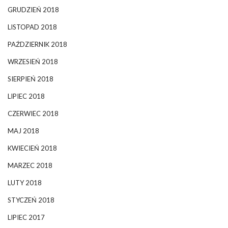
GRUDZIEŃ 2018
LISTOPAD 2018
PAŹDZIERNIK 2018
WRZESIEŃ 2018
SIERPIEŃ 2018
LIPIEC 2018
CZERWIEC 2018
MAJ 2018
KWIECIEŃ 2018
MARZEC 2018
LUTY 2018
STYCZEŃ 2018
LIPIEC 2017