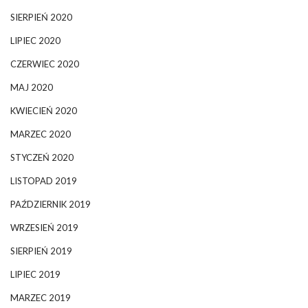
SIERPIEŃ 2020
LIPIEC 2020
CZERWIEC 2020
MAJ 2020
KWIECIEŃ 2020
MARZEC 2020
STYCZEŃ 2020
LISTOPAD 2019
PAŹDZIERNIK 2019
WRZESIEŃ 2019
SIERPIEŃ 2019
LIPIEC 2019
MARZEC 2019