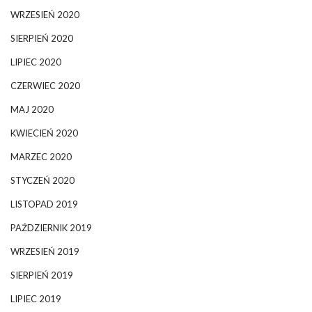
WRZESIEŃ 2020
SIERPIEŃ 2020
LIPIEC 2020
CZERWIEC 2020
MAJ 2020
KWIECIEŃ 2020
MARZEC 2020
STYCZEŃ 2020
LISTOPAD 2019
PAŹDZIERNIK 2019
WRZESIEŃ 2019
SIERPIEŃ 2019
LIPIEC 2019