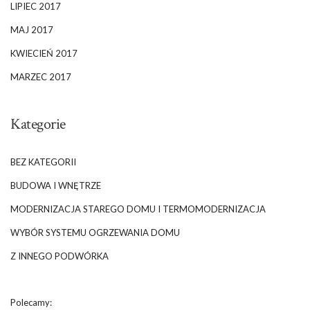
LIPIEC 2017
MAJ 2017
KWIECIEŃ 2017
MARZEC 2017
Kategorie
BEZ KATEGORII
BUDOWA I WNĘTRZE
MODERNIZACJA STAREGO DOMU I TERMOMODERNIZACJA
WYBÓR SYSTEMU OGRZEWANIA DOMU
Z INNEGO PODWÓRKA
Polecamy: