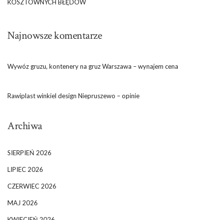
KOSZTOWNYCH BŁĘDÓW
Najnowsze komentarze
Wywóz gruzu, kontenery na gruz Warszawa – wynajem cena
Rawiplast winkiel design Niepruszewo – opinie
Archiwa
SIERPIEŃ 2026
LIPIEC 2026
CZERWIEC 2026
MAJ 2026
KWIECIEŃ 2026