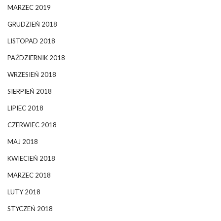
MARZEC 2019
GRUDZIEŃ 2018
LISTOPAD 2018
PAŹDZIERNIK 2018
WRZESIEŃ 2018
SIERPIEŃ 2018
LIPIEC 2018
CZERWIEC 2018
MAJ 2018
KWIECIEŃ 2018
MARZEC 2018
LUTY 2018
STYCZEŃ 2018