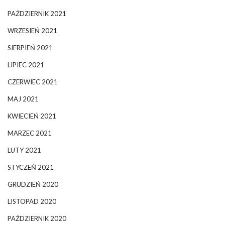
PAŹDZIERNIK 2021
WRZESIEŃ 2021
SIERPIEŃ 2021
LIPIEC 2021
CZERWIEC 2021
MAJ 2021
KWIECIEŃ 2021
MARZEC 2021
LUTY 2021
STYCZEŃ 2021
GRUDZIEŃ 2020
LISTOPAD 2020
PAŹDZIERNIK 2020