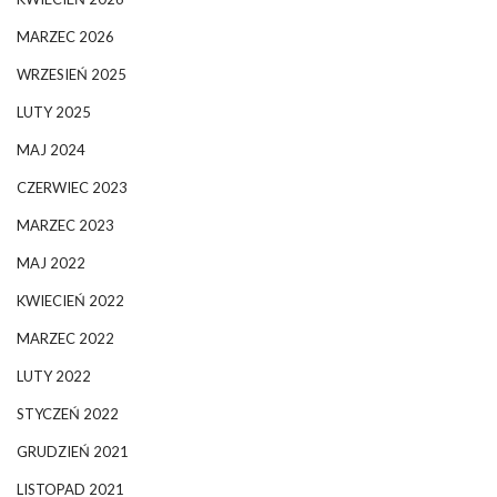
MARZEC 2026
WRZESIEŃ 2025
LUTY 2025
MAJ 2024
CZERWIEC 2023
MARZEC 2023
MAJ 2022
KWIECIEŃ 2022
MARZEC 2022
LUTY 2022
STYCZEŃ 2022
GRUDZIEŃ 2021
LISTOPAD 2021