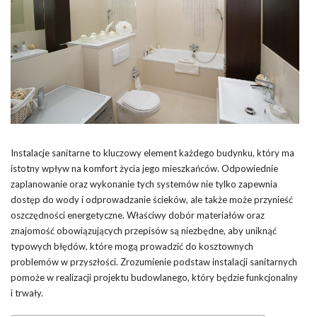
Instalacje sanitarne to kluczowy element każdego budynku, który ma
istotny wpływ na komfort życia jego mieszkańców. Odpowiednie
zaplanowanie oraz wykonanie tych systemów nie tylko zapewnia
dostęp do wody i odprowadzanie ścieków, ale także może przynieść
oszczędności energetyczne. Właściwy dobór materiałów oraz
znajomość obowiązujących przepisów są niezbędne, aby uniknąć
typowych błędów, które mogą prowadzić do kosztownych
problemów w przyszłości. Zrozumienie podstaw instalacji sanitarnych
pomoże w realizacji projektu budowlanego, który będzie funkcjonalny
i trwały.