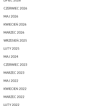
LIPIEC 2026
CZERWIEC 2026
MAJ 2026
KWIECIEŃ 2026
MARZEC 2026
WRZESIEŃ 2025
LUTY 2025
MAJ 2024
CZERWIEC 2023
MARZEC 2023
MAJ 2022
KWIECIEŃ 2022
MARZEC 2022
LUTY 2022