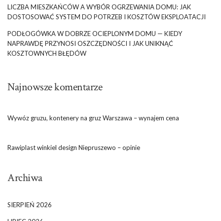
LICZBA MIESZKAŃCÓW A WYBÓR OGRZEWANIA DOMU: JAK
DOSTOSOWAĆ SYSTEM DO POTRZEB I KOSZTÓW EKSPLOATACJI
PODŁOGÓWKA W DOBRZE OCIEPLONYM DOMU — KIEDY
NAPRAWDĘ PRZYNOSI OSZCZĘDNOŚCI I JAK UNIKNĄĆ
KOSZTOWNYCH BŁĘDÓW
Najnowsze komentarze
Wywóz gruzu, kontenery na gruz Warszawa – wynajem cena
Rawiplast winkiel design Niepruszewo – opinie
Archiwa
SIERPIEŃ 2026