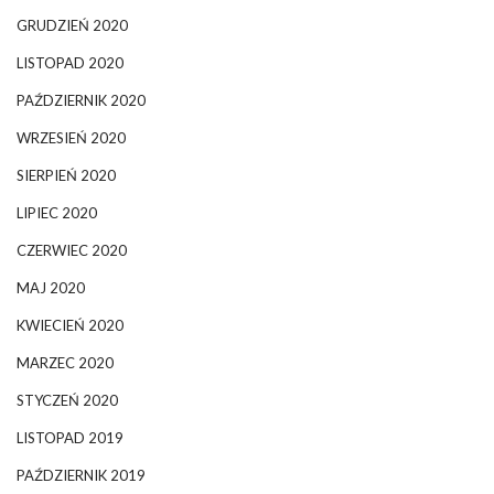
GRUDZIEŃ 2020
LISTOPAD 2020
PAŹDZIERNIK 2020
WRZESIEŃ 2020
SIERPIEŃ 2020
LIPIEC 2020
CZERWIEC 2020
MAJ 2020
KWIECIEŃ 2020
MARZEC 2020
STYCZEŃ 2020
LISTOPAD 2019
PAŹDZIERNIK 2019