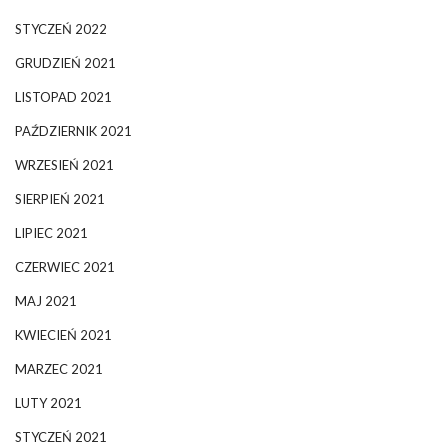
STYCZEŃ 2022
GRUDZIEŃ 2021
LISTOPAD 2021
PAŹDZIERNIK 2021
WRZESIEŃ 2021
SIERPIEŃ 2021
LIPIEC 2021
CZERWIEC 2021
MAJ 2021
KWIECIEŃ 2021
MARZEC 2021
LUTY 2021
STYCZEŃ 2021