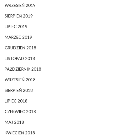
WRZESIEŃ 2019
SIERPIEŃ 2019
LIPIEC 2019
MARZEC 2019
GRUDZIEŃ 2018
LISTOPAD 2018
PAŹDZIERNIK 2018
WRZESIEŃ 2018
SIERPIEŃ 2018
LIPIEC 2018
CZERWIEC 2018
MAJ 2018
KWIECIEŃ 2018