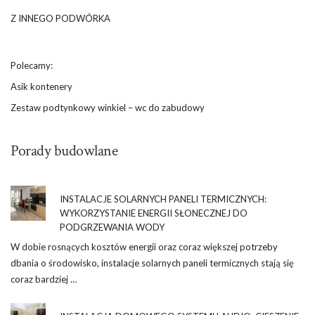
Z INNEGO PODWÓRKA
Polecamy:
Asik kontenery
Zestaw podtynkowy winkiel – wc do zabudowy
Porady budowlane
INSTALACJE SOLARNYCH PANELI TERMICZNYCH:
WYKORZYSTANIE ENERGII SŁONECZNEJ DO
PODGRZEWANIA WODY
W dobie rosnących kosztów energii oraz coraz większej potrzeby
dbania o środowisko, instalacje solarnych paneli termicznych stają się
coraz bardziej …