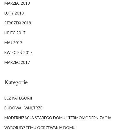
MARZEC 2018
LUTY 2018
STYCZEŃ 2018
LIPIEC 2017
MAJ 2017
KWIECIEŃ 2017
MARZEC 2017
Kategorie
BEZ KATEGORII
BUDOWA I WNĘTRZE
MODERNIZACJA STAREGO DOMU I TERMOMODERNIZACJA
WYBÓR SYSTEMU OGRZEWANIA DOMU