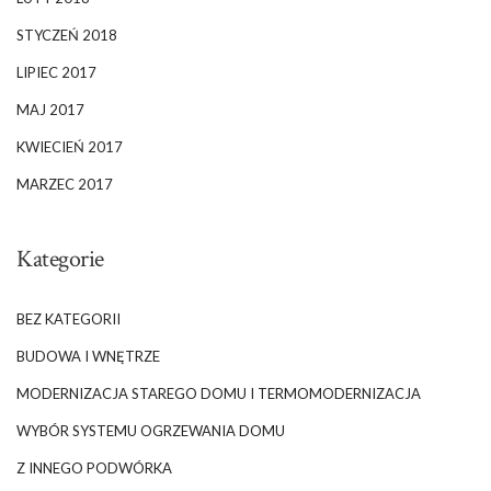
STYCZEŃ 2018
LIPIEC 2017
MAJ 2017
KWIECIEŃ 2017
MARZEC 2017
Kategorie
BEZ KATEGORII
BUDOWA I WNĘTRZE
MODERNIZACJA STAREGO DOMU I TERMOMODERNIZACJA
WYBÓR SYSTEMU OGRZEWANIA DOMU
Z INNEGO PODWÓRKA