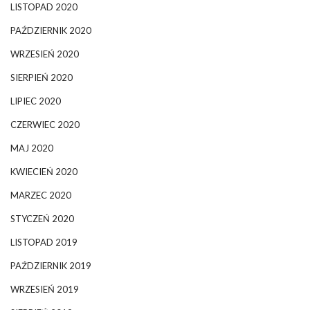
LISTOPAD 2020
PAŹDZIERNIK 2020
WRZESIEŃ 2020
SIERPIEŃ 2020
LIPIEC 2020
CZERWIEC 2020
MAJ 2020
KWIECIEŃ 2020
MARZEC 2020
STYCZEŃ 2020
LISTOPAD 2019
PAŹDZIERNIK 2019
WRZESIEŃ 2019