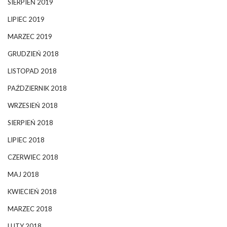
SIERPIEŃ 2019
LIPIEC 2019
MARZEC 2019
GRUDZIEŃ 2018
LISTOPAD 2018
PAŹDZIERNIK 2018
WRZESIEŃ 2018
SIERPIEŃ 2018
LIPIEC 2018
CZERWIEC 2018
MAJ 2018
KWIECIEŃ 2018
MARZEC 2018
LUTY 2018