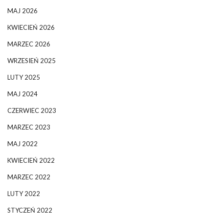
MAJ 2026
KWIECIEŃ 2026
MARZEC 2026
WRZESIEŃ 2025
LUTY 2025
MAJ 2024
CZERWIEC 2023
MARZEC 2023
MAJ 2022
KWIECIEŃ 2022
MARZEC 2022
LUTY 2022
STYCZEŃ 2022