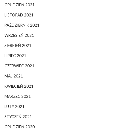
GRUDZIEŃ 2021
LISTOPAD 2021
PAŹDZIERNIK 2021
WRZESIEŃ 2021
SIERPIEŃ 2021
LIPIEC 2021
CZERWIEC 2021
MAJ 2021
KWIECIEŃ 2021
MARZEC 2021
LUTY 2021
STYCZEŃ 2021
GRUDZIEŃ 2020