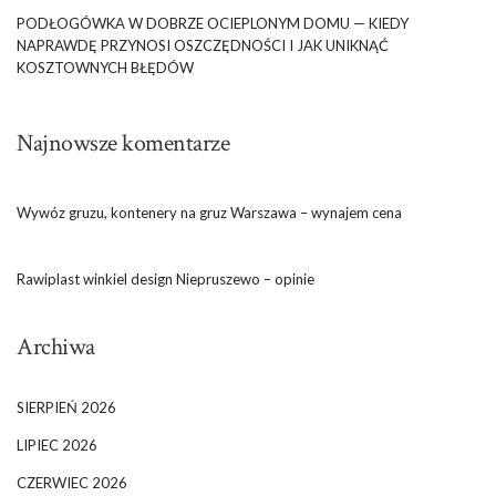
PODŁOGÓWKA W DOBRZE OCIEPLONYM DOMU — KIEDY
NAPRAWDĘ PRZYNOSI OSZCZĘDNOŚCI I JAK UNIKNĄĆ
KOSZTOWNYCH BŁĘDÓW
Najnowsze komentarze
Wywóz gruzu, kontenery na gruz Warszawa – wynajem cena
Rawiplast winkiel design Niepruszewo – opinie
Archiwa
SIERPIEŃ 2026
LIPIEC 2026
CZERWIEC 2026