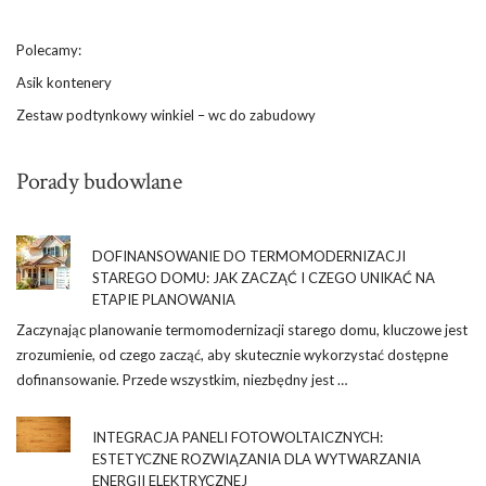
Polecamy:
Asik kontenery
Zestaw podtynkowy winkiel – wc do zabudowy
Porady budowlane
DOFINANSOWANIE DO TERMOMODERNIZACJI
STAREGO DOMU: JAK ZACZĄĆ I CZEGO UNIKAĆ NA
ETAPIE PLANOWANIA
Zaczynając planowanie termomodernizacji starego domu, kluczowe jest
zrozumienie, od czego zacząć, aby skutecznie wykorzystać dostępne
dofinansowanie. Przede wszystkim, niezbędny jest …
INTEGRACJA PANELI FOTOWOLTAICZNYCH:
ESTETYCZNE ROZWIĄZANIA DLA WYTWARZANIA
ENERGII ELEKTRYCZNEJ