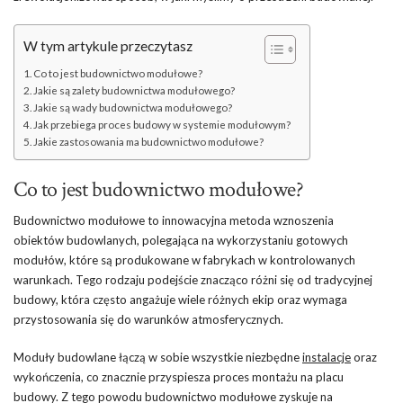
W tym artykule przeczytasz
Co to jest budownictwo modułowe?
Jakie są zalety budownictwa modułowego?
Jakie są wady budownictwa modułowego?
Jak przebiega proces budowy w systemie modułowym?
Jakie zastosowania ma budownictwo modułowe?
Co to jest budownictwo modułowe?
Budownictwo modułowe to innowacyjna metoda wznoszenia
obiektów budowlanych, polegająca na wykorzystaniu gotowych
modułów, które są produkowane w fabrykach w kontrolowanych
warunkach. Tego rodzaju podejście znacząco różni się od tradycyjnej
budowy, która często angażuje wiele różnych ekip oraz wymaga
przystosowania się do warunków atmosferycznych.
Moduły budowlane łączą w sobie wszystkie niezbędne
instalacje
oraz
wykończenia, co znacznie przyspiesza proces montażu na placu
budowy. Z tego powodu budownictwo modułowe zyskuje na