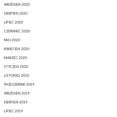
WRZESIEŃ 2020
SIERPIEŃ 2020
LIPIEC 2020
CZERWIEC 2020
MAJ 2020
KWIECIEŃ 2020
MARZEC 2020
STYCZEŃ 2020
LISTOPAD 2019
PAŹDZIERNIK 2019
WRZESIEŃ 2019
SIERPIEŃ 2019
LIPIEC 2019