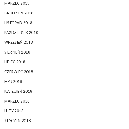
MARZEC 2019
GRUDZIEŃ 2018
LISTOPAD 2018
PAŹDZIERNIK 2018
WRZESIEŃ 2018
SIERPIEŃ 2018
LIPIEC 2018
CZERWIEC 2018
MAJ 2018
KWIECIEŃ 2018
MARZEC 2018
LUTY 2018
STYCZEŃ 2018