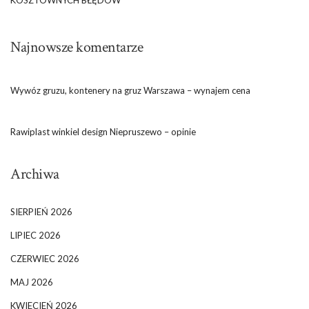
KOSZTOWNYCH BŁĘDÓW
Najnowsze komentarze
Wywóz gruzu, kontenery na gruz Warszawa – wynajem cena
Rawiplast winkiel design Niepruszewo – opinie
Archiwa
SIERPIEŃ 2026
LIPIEC 2026
CZERWIEC 2026
MAJ 2026
KWIECIEŃ 2026