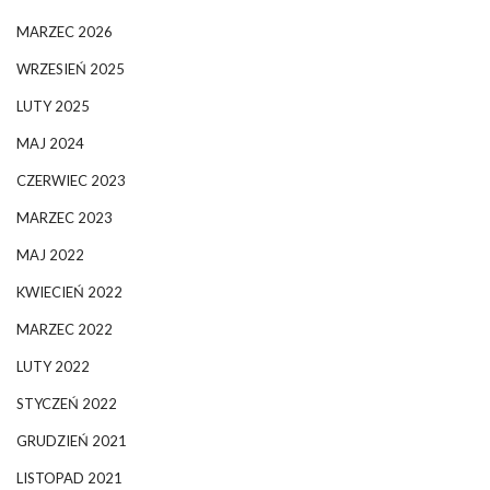
MARZEC 2026
WRZESIEŃ 2025
LUTY 2025
MAJ 2024
CZERWIEC 2023
MARZEC 2023
MAJ 2022
KWIECIEŃ 2022
MARZEC 2022
LUTY 2022
STYCZEŃ 2022
GRUDZIEŃ 2021
LISTOPAD 2021