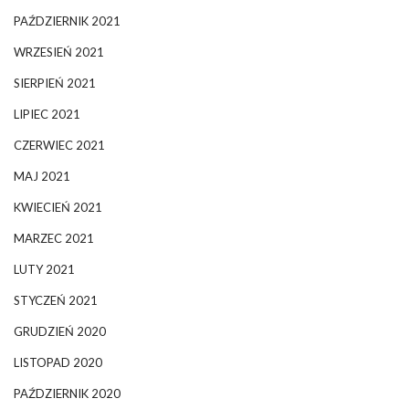
PAŹDZIERNIK 2021
WRZESIEŃ 2021
SIERPIEŃ 2021
LIPIEC 2021
CZERWIEC 2021
MAJ 2021
KWIECIEŃ 2021
MARZEC 2021
LUTY 2021
STYCZEŃ 2021
GRUDZIEŃ 2020
LISTOPAD 2020
PAŹDZIERNIK 2020