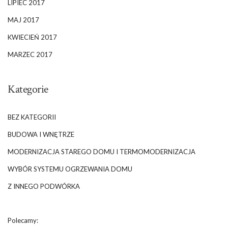
LIPIEC 2017
MAJ 2017
KWIECIEŃ 2017
MARZEC 2017
Kategorie
BEZ KATEGORII
BUDOWA I WNĘTRZE
MODERNIZACJA STAREGO DOMU I TERMOMODERNIZACJA
WYBÓR SYSTEMU OGRZEWANIA DOMU
Z INNEGO PODWÓRKA
Polecamy: