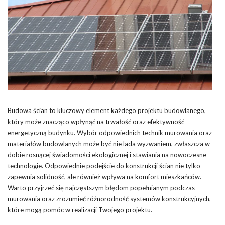
Budowa ścian to kluczowy element każdego projektu budowlanego,
który może znacząco wpłynąć na trwałość oraz efektywność
energetyczną budynku. Wybór odpowiednich technik murowania oraz
materiałów budowlanych może być nie lada wyzwaniem, zwłaszcza w
dobie rosnącej świadomości ekologicznej i stawiania na nowoczesne
technologie. Odpowiednie podejście do konstrukcji ścian nie tylko
zapewnia solidność, ale również wpływa na komfort mieszkańców.
Warto przyjrzeć się najczęstszym błędom popełnianym podczas
murowania oraz zrozumieć różnorodność systemów konstrukcyjnych,
które mogą pomóc w realizacji Twojego projektu.