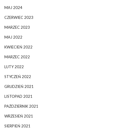
MAJ 2024
CZERWIEC 2023
MARZEC 2023
MAJ 2022
KWIECIEŃ 2022
MARZEC 2022
LUTY 2022
STYCZEŃ 2022
GRUDZIEŃ 2021
LISTOPAD 2021
PAŹDZIERNIK 2021
WRZESIEŃ 2021
SIERPIEŃ 2021