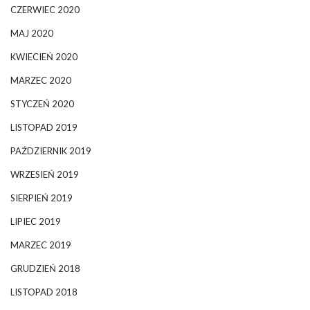
CZERWIEC 2020
MAJ 2020
KWIECIEŃ 2020
MARZEC 2020
STYCZEŃ 2020
LISTOPAD 2019
PAŹDZIERNIK 2019
WRZESIEŃ 2019
SIERPIEŃ 2019
LIPIEC 2019
MARZEC 2019
GRUDZIEŃ 2018
LISTOPAD 2018