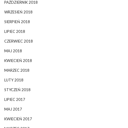
PAŹDZIERNIK 2018
WRZESIEŃ 2018
SIERPIEŃ 2018
LIPIEC 2018
CZERWIEC 2018
MAJ 2018
KWIECIEŃ 2018
MARZEC 2018
LUTY 2018
STYCZEŃ 2018
LIPIEC 2017
MAJ 2017
KWIECIEŃ 2017