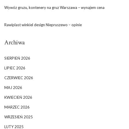
Wywóz gruzu, kontenery na gruz Warszawa – wynajem cena
Rawiplast winkiel design Niepruszewo – opinie
Archiwa
SIERPIEŃ 2026
LIPIEC 2026
CZERWIEC 2026
MAJ 2026
KWIECIEŃ 2026
MARZEC 2026
WRZESIEŃ 2025
LUTY 2025