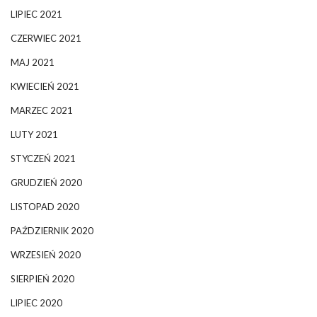
LIPIEC 2021
CZERWIEC 2021
MAJ 2021
KWIECIEŃ 2021
MARZEC 2021
LUTY 2021
STYCZEŃ 2021
GRUDZIEŃ 2020
LISTOPAD 2020
PAŹDZIERNIK 2020
WRZESIEŃ 2020
SIERPIEŃ 2020
LIPIEC 2020