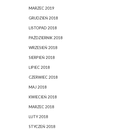
MARZEC 2019
GRUDZIEŃ 2018
LISTOPAD 2018
PAŹDZIERNIK 2018
WRZESIEŃ 2018
SIERPIEŃ 2018
LIPIEC 2018
CZERWIEC 2018
MAJ 2018
KWIECIEŃ 2018
MARZEC 2018
LUTY 2018
STYCZEŃ 2018