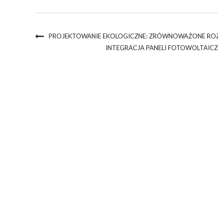
PROJEKTOWANIE EKOLOGICZNE: ZRÓWNOWAŻONE RO
INTEGRACJA PANELI FOTOWOLTAICZ