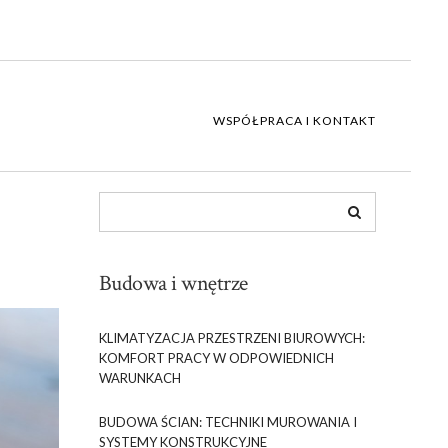
WSPÓŁPRACA I KONTAKT
Budowa i wnętrze
KLIMATYZACJA PRZESTRZENI BIUROWYCH:
KOMFORT PRACY W ODPOWIEDNICH
WARUNKACH
BUDOWA ŚCIAN: TECHNIKI MUROWANIA I
SYSTEMY KONSTRUKCYJNE