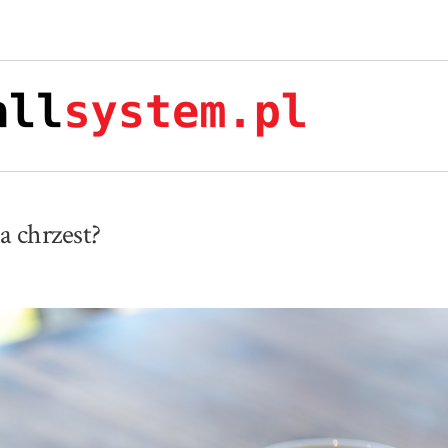
a chrzest?