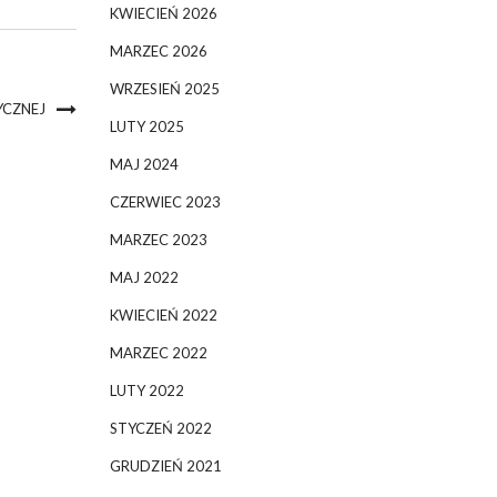
KWIECIEŃ 2026
MARZEC 2026
WRZESIEŃ 2025
YCZNEJ
LUTY 2025
MAJ 2024
CZERWIEC 2023
MARZEC 2023
MAJ 2022
KWIECIEŃ 2022
MARZEC 2022
LUTY 2022
STYCZEŃ 2022
GRUDZIEŃ 2021