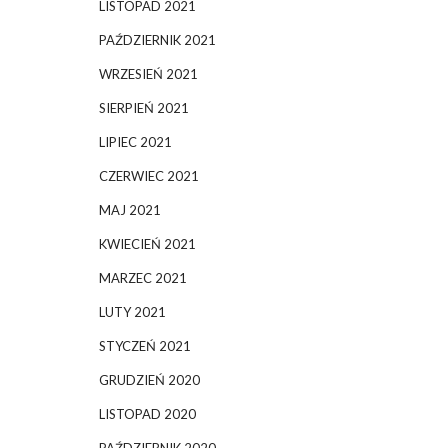
LISTOPAD 2021
PAŹDZIERNIK 2021
WRZESIEŃ 2021
SIERPIEŃ 2021
LIPIEC 2021
CZERWIEC 2021
MAJ 2021
KWIECIEŃ 2021
MARZEC 2021
LUTY 2021
STYCZEŃ 2021
GRUDZIEŃ 2020
LISTOPAD 2020