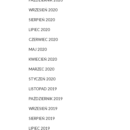
PAŹDZIERNIK 2020
WRZESIEŃ 2020
SIERPIEŃ 2020
LIPIEC 2020
CZERWIEC 2020
MAJ 2020
KWIECIEŃ 2020
MARZEC 2020
STYCZEŃ 2020
LISTOPAD 2019
PAŹDZIERNIK 2019
WRZESIEŃ 2019
SIERPIEŃ 2019
LIPIEC 2019