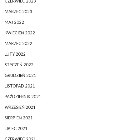
CZERWIEC 2023
MARZEC 2023
MAJ 2022
KWIECIEŃ 2022
MARZEC 2022
LUTY 2022
STYCZEŃ 2022
GRUDZIEŃ 2021
LISTOPAD 2021
PAŹDZIERNIK 2021
WRZESIEŃ 2021
SIERPIEŃ 2021
LIPIEC 2021
CZERWIEC 2021