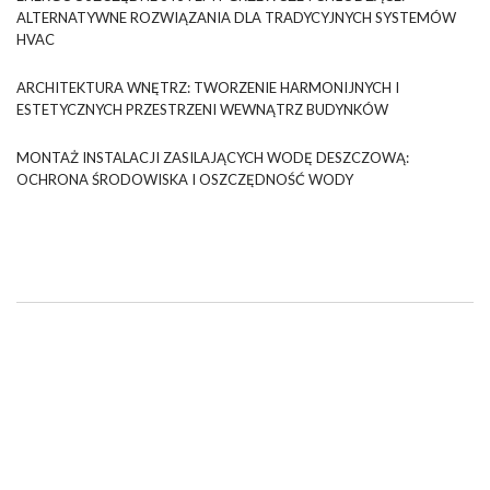
ALTERNATYWNE ROZWIĄZANIA DLA TRADYCYJNYCH SYSTEMÓW
HVAC
ARCHITEKTURA WNĘTRZ: TWORZENIE HARMONIJNYCH I
ESTETYCZNYCH PRZESTRZENI WEWNĄTRZ BUDYNKÓW
MONTAŻ INSTALACJI ZASILAJĄCYCH WODĘ DESZCZOWĄ:
OCHRONA ŚRODOWISKA I OSZCZĘDNOŚĆ WODY