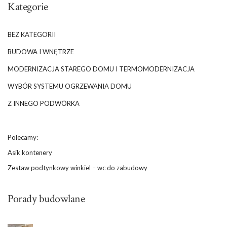
Kategorie
BEZ KATEGORII
BUDOWA I WNĘTRZE
MODERNIZACJA STAREGO DOMU I TERMOMODERNIZACJA
WYBÓR SYSTEMU OGRZEWANIA DOMU
Z INNEGO PODWÓRKA
Polecamy:
Asik kontenery
Zestaw podtynkowy winkiel – wc do zabudowy
Porady budowlane