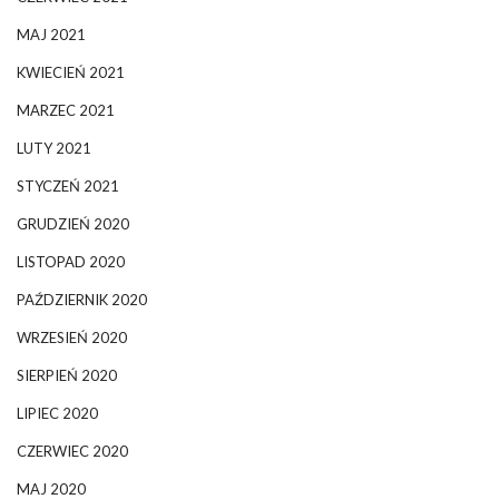
MAJ 2021
KWIECIEŃ 2021
MARZEC 2021
LUTY 2021
STYCZEŃ 2021
GRUDZIEŃ 2020
LISTOPAD 2020
PAŹDZIERNIK 2020
WRZESIEŃ 2020
SIERPIEŃ 2020
LIPIEC 2020
CZERWIEC 2020
MAJ 2020