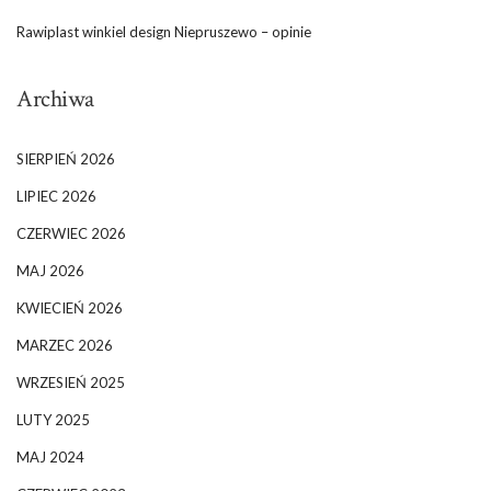
Rawiplast winkiel design Niepruszewo – opinie
Archiwa
SIERPIEŃ 2026
LIPIEC 2026
CZERWIEC 2026
MAJ 2026
KWIECIEŃ 2026
MARZEC 2026
WRZESIEŃ 2025
LUTY 2025
MAJ 2024