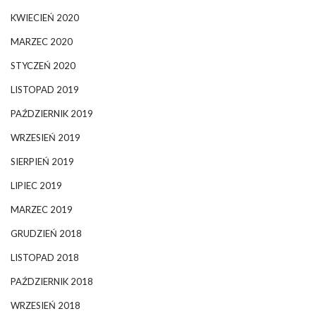
KWIECIEŃ 2020
MARZEC 2020
STYCZEŃ 2020
LISTOPAD 2019
PAŹDZIERNIK 2019
WRZESIEŃ 2019
SIERPIEŃ 2019
LIPIEC 2019
MARZEC 2019
GRUDZIEŃ 2018
LISTOPAD 2018
PAŹDZIERNIK 2018
WRZESIEŃ 2018