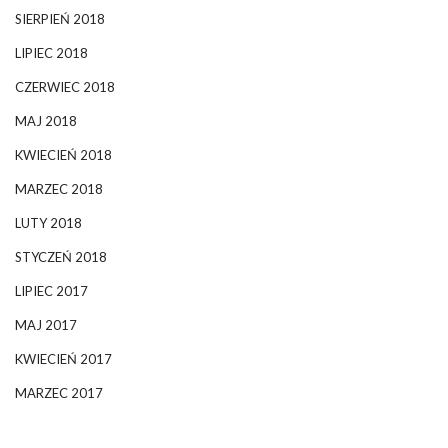
SIERPIEŃ 2018
LIPIEC 2018
CZERWIEC 2018
MAJ 2018
KWIECIEŃ 2018
MARZEC 2018
LUTY 2018
STYCZEŃ 2018
LIPIEC 2017
MAJ 2017
KWIECIEŃ 2017
MARZEC 2017