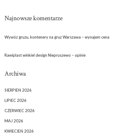
Najnowsze komentarze
Wywóz gruzu, kontenery na gruz Warszawa – wynajem cena
Rawiplast winkiel design Niepruszewo – opinie
Archiwa
SIERPIEŃ 2026
LIPIEC 2026
CZERWIEC 2026
MAJ 2026
KWIECIEŃ 2026