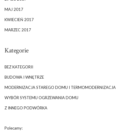
MAJ 2017
KWIECIEŃ 2017
MARZEC 2017
Kategorie
BEZ KATEGORII
BUDOWA I WNĘTRZE
MODERNIZACJA STAREGO DOMU I TERMOMODERNIZACJA
WYBÓR SYSTEMU OGRZEWANIA DOMU
Z INNEGO PODWÓRKA
Polecamy: