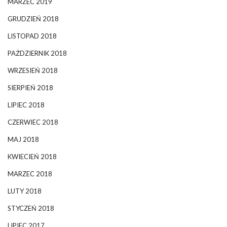
MARZEC 2019
GRUDZIEŃ 2018
LISTOPAD 2018
PAŹDZIERNIK 2018
WRZESIEŃ 2018
SIERPIEŃ 2018
LIPIEC 2018
CZERWIEC 2018
MAJ 2018
KWIECIEŃ 2018
MARZEC 2018
LUTY 2018
STYCZEŃ 2018
LIPIEC 2017