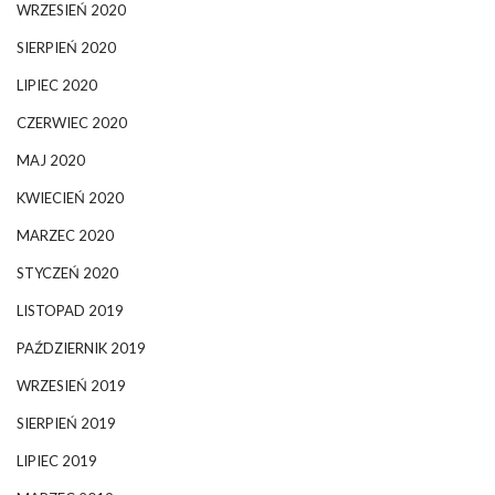
WRZESIEŃ 2020
SIERPIEŃ 2020
LIPIEC 2020
CZERWIEC 2020
MAJ 2020
KWIECIEŃ 2020
MARZEC 2020
STYCZEŃ 2020
LISTOPAD 2019
PAŹDZIERNIK 2019
WRZESIEŃ 2019
SIERPIEŃ 2019
LIPIEC 2019