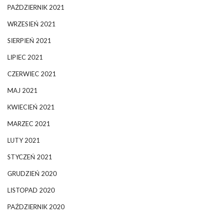
PAŹDZIERNIK 2021
WRZESIEŃ 2021
SIERPIEŃ 2021
LIPIEC 2021
CZERWIEC 2021
MAJ 2021
KWIECIEŃ 2021
MARZEC 2021
LUTY 2021
STYCZEŃ 2021
GRUDZIEŃ 2020
LISTOPAD 2020
PAŹDZIERNIK 2020