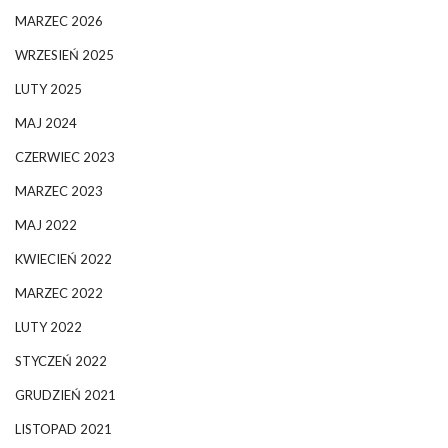
MARZEC 2026
WRZESIEŃ 2025
LUTY 2025
MAJ 2024
CZERWIEC 2023
MARZEC 2023
MAJ 2022
KWIECIEŃ 2022
MARZEC 2022
LUTY 2022
STYCZEŃ 2022
GRUDZIEŃ 2021
LISTOPAD 2021