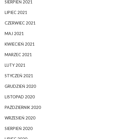
SIERPIEŃ 2021
LIPIEC 2021
CZERWIEC 2021
MAJ 2021
KWIECIEŃ 2021
MARZEC 2021
LUTY 2021
STYCZEŃ 2021
GRUDZIEŃ 2020
LISTOPAD 2020
PAŹDZIERNIK 2020
WRZESIEŃ 2020
SIERPIEŃ 2020