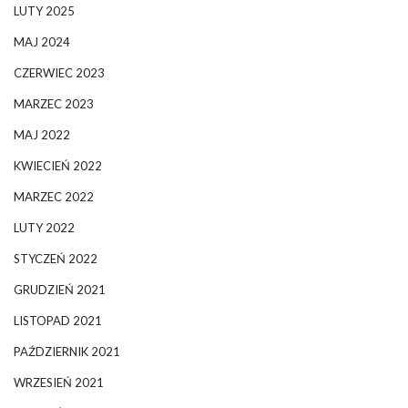
LUTY 2025
MAJ 2024
CZERWIEC 2023
MARZEC 2023
MAJ 2022
KWIECIEŃ 2022
MARZEC 2022
LUTY 2022
STYCZEŃ 2022
GRUDZIEŃ 2021
LISTOPAD 2021
PAŹDZIERNIK 2021
WRZESIEŃ 2021