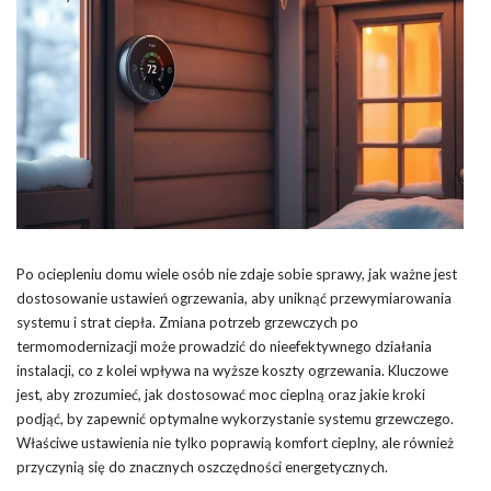
Po ociepleniu domu wiele osób nie zdaje sobie sprawy, jak ważne jest
dostosowanie ustawień ogrzewania, aby uniknąć przewymiarowania
systemu i strat ciepła. Zmiana potrzeb grzewczych po
termomodernizacji może prowadzić do nieefektywnego działania
instalacji, co z kolei wpływa na wyższe koszty ogrzewania. Kluczowe
jest, aby zrozumieć, jak dostosować moc cieplną oraz jakie kroki
podjąć, by zapewnić optymalne wykorzystanie systemu grzewczego.
Właściwe ustawienia nie tylko poprawią komfort cieplny, ale również
przyczynią się do znacznych oszczędności energetycznych.