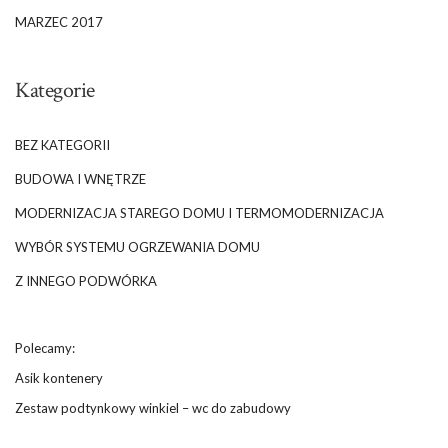
MARZEC 2017
Kategorie
BEZ KATEGORII
BUDOWA I WNĘTRZE
MODERNIZACJA STAREGO DOMU I TERMOMODERNIZACJA
WYBÓR SYSTEMU OGRZEWANIA DOMU
Z INNEGO PODWÓRKA
Polecamy:
Asik kontenery
Zestaw podtynkowy winkiel – wc do zabudowy