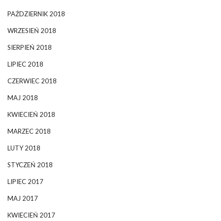
PAŹDZIERNIK 2018
WRZESIEŃ 2018
SIERPIEŃ 2018
LIPIEC 2018
CZERWIEC 2018
MAJ 2018
KWIECIEŃ 2018
MARZEC 2018
LUTY 2018
STYCZEŃ 2018
LIPIEC 2017
MAJ 2017
KWIECIEŃ 2017