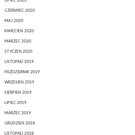
LIPIEC 2020
CZERWIEC 2020
MAJ 2020
KWIECIEŃ 2020
MARZEC 2020
STYCZEŃ 2020
LISTOPAD 2019
PAŹDZIERNIK 2019
WRZESIEŃ 2019
SIERPIEŃ 2019
LIPIEC 2019
MARZEC 2019
GRUDZIEŃ 2018
LISTOPAD 2018