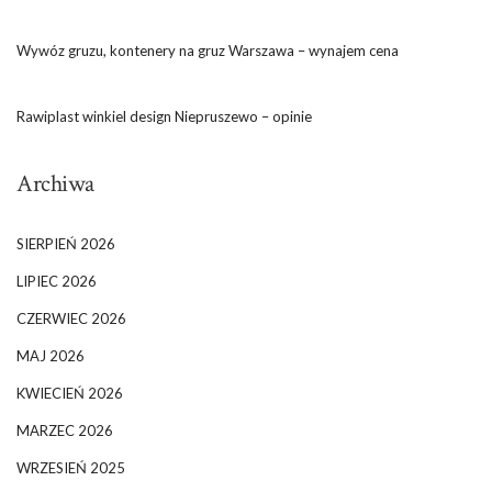
Wywóz gruzu, kontenery na gruz Warszawa – wynajem cena
Rawiplast winkiel design Niepruszewo – opinie
Archiwa
SIERPIEŃ 2026
LIPIEC 2026
CZERWIEC 2026
MAJ 2026
KWIECIEŃ 2026
MARZEC 2026
WRZESIEŃ 2025