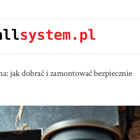
: jak dobrać i zamontować bezpiecznie