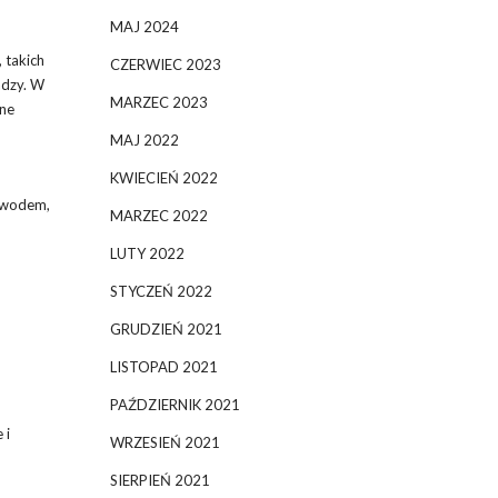
MAJ 2024
 takich
CZERWIEC 2023
adzy. W
MARZEC 2023
wne
MAJ 2022
KWIECIEŃ 2022
zewodem,
MARZEC 2022
LUTY 2022
STYCZEŃ 2022
GRUDZIEŃ 2021
LISTOPAD 2021
PAŹDZIERNIK 2021
 i
WRZESIEŃ 2021
SIERPIEŃ 2021