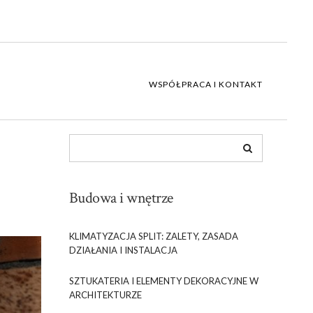
WSPÓŁPRACA I KONTAKT
Budowa i wnętrze
KLIMATYZACJA SPLIT: ZALETY, ZASADA
DZIAŁANIA I INSTALACJA
SZTUKATERIA I ELEMENTY DEKORACYJNE W
ARCHITEKTURZE