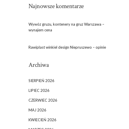
Najnowsze komentarze
Wywóz gruzu, kontenery na gruz Warszawa –
wynajem cena
Rawiplast winkiel design Niepruszewo – opinie
Archiwa
SIERPIEŃ 2026
LIPIEC 2026
CZERWIEC 2026
MAJ 2026
KWIECIEŃ 2026