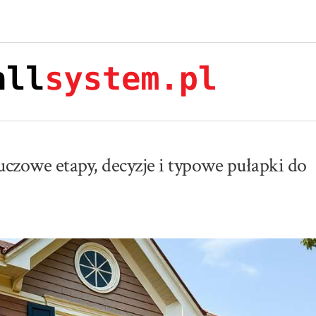
uczowe etapy, decyzje i typowe pułapki do