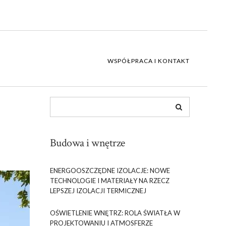
WSPÓŁPRACA I KONTAKT
Budowa i wnętrze
ENERGOOSZCZĘDNE IZOLACJE: NOWE
TECHNOLOGIE I MATERIAŁY NA RZECZ
LEPSZEJ IZOLACJI TERMICZNEJ
OŚWIETLENIE WNĘTRZ: ROLA ŚWIATŁA W
PROJEKTOWANIU I ATMOSFERZE