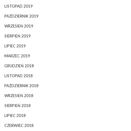
LISTOPAD 2019
PAŹDZIERNIK 2019
WRZESIEŃ 2019
SIERPIEŃ 2019
LIPIEC 2019
MARZEC 2019
GRUDZIEŃ 2018
LISTOPAD 2018
PAŹDZIERNIK 2018
WRZESIEŃ 2018
SIERPIEŃ 2018
LIPIEC 2018
CZERWIEC 2018