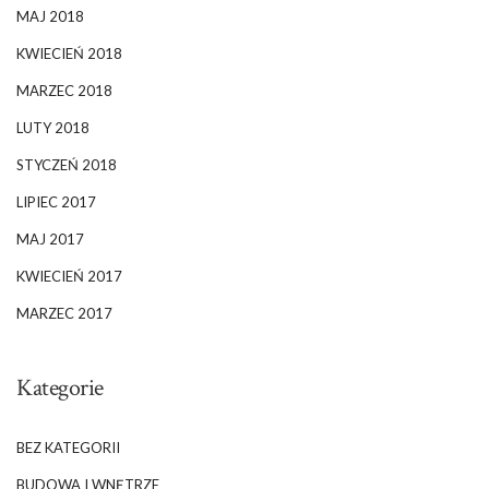
MAJ 2018
KWIECIEŃ 2018
MARZEC 2018
LUTY 2018
STYCZEŃ 2018
LIPIEC 2017
MAJ 2017
KWIECIEŃ 2017
MARZEC 2017
Kategorie
BEZ KATEGORII
BUDOWA I WNĘTRZE