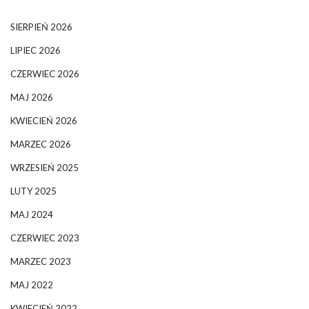
SIERPIEŃ 2026
LIPIEC 2026
CZERWIEC 2026
MAJ 2026
KWIECIEŃ 2026
MARZEC 2026
WRZESIEŃ 2025
LUTY 2025
MAJ 2024
CZERWIEC 2023
MARZEC 2023
MAJ 2022
KWIECIEŃ 2022