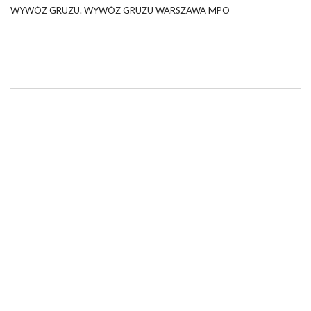
WYWÓZ GRUZU. WYWÓZ GRUZU WARSZAWA MPO