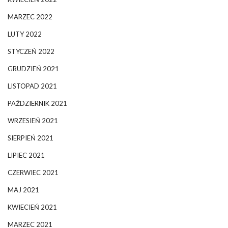
MARZEC 2022
LUTY 2022
STYCZEŃ 2022
GRUDZIEŃ 2021
LISTOPAD 2021
PAŹDZIERNIK 2021
WRZESIEŃ 2021
SIERPIEŃ 2021
LIPIEC 2021
CZERWIEC 2021
MAJ 2021
KWIECIEŃ 2021
MARZEC 2021