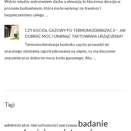
Wybór między wykonaniem dachu a elewacją to kluczowa decyzja w
procesie budowlanym, która może wpłynąć na trwałość i
bezpieczeństwo całego …
CZY KOCIOŁ GAZOWY PO TERMOMODERNIZACJI – JAK
DOBRAĆ MOC I UNIKNĄĆ TAKTOWANIA URZĄDZENIA?
Termomodernizacja budynku często prowadzi do
znacznego obniżenia zapotrzebowania na ciepło, co ma kluczowe
znaczenie przy doborze mocy kotła gazowego. Aby …
Tagi
badanie
administrator nieruchomości warszawa