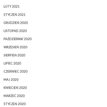
LUTY 2021
STYCZEŃ 2021
GRUDZIEŃ 2020
LISTOPAD 2020
PAŹDZIERNIK 2020
WRZESIEŃ 2020
SIERPIEŃ 2020
LIPIEC 2020
CZERWIEC 2020
MAJ 2020
KWIECIEŃ 2020
MARZEC 2020
STYCZEŃ 2020