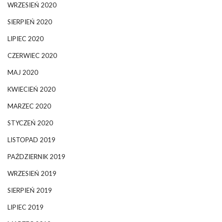
WRZESIEŃ 2020
SIERPIEŃ 2020
LIPIEC 2020
CZERWIEC 2020
MAJ 2020
KWIECIEŃ 2020
MARZEC 2020
STYCZEŃ 2020
LISTOPAD 2019
PAŹDZIERNIK 2019
WRZESIEŃ 2019
SIERPIEŃ 2019
LIPIEC 2019