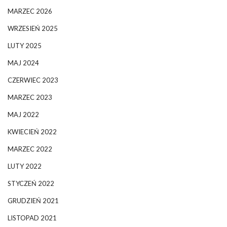
MARZEC 2026
WRZESIEŃ 2025
LUTY 2025
MAJ 2024
CZERWIEC 2023
MARZEC 2023
MAJ 2022
KWIECIEŃ 2022
MARZEC 2022
LUTY 2022
STYCZEŃ 2022
GRUDZIEŃ 2021
LISTOPAD 2021