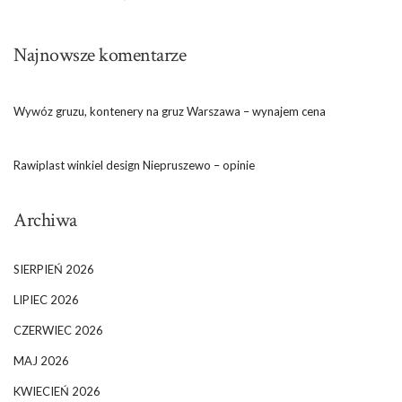
Najnowsze komentarze
Wywóz gruzu, kontenery na gruz Warszawa – wynajem cena
Rawiplast winkiel design Niepruszewo – opinie
Archiwa
SIERPIEŃ 2026
LIPIEC 2026
CZERWIEC 2026
MAJ 2026
KWIECIEŃ 2026