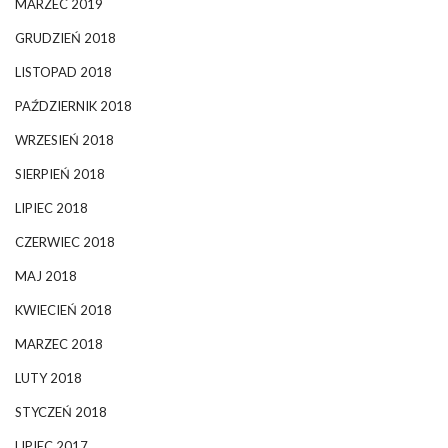
MARZEC 2019
GRUDZIEŃ 2018
LISTOPAD 2018
PAŹDZIERNIK 2018
WRZESIEŃ 2018
SIERPIEŃ 2018
LIPIEC 2018
CZERWIEC 2018
MAJ 2018
KWIECIEŃ 2018
MARZEC 2018
LUTY 2018
STYCZEŃ 2018
LIPIEC 2017