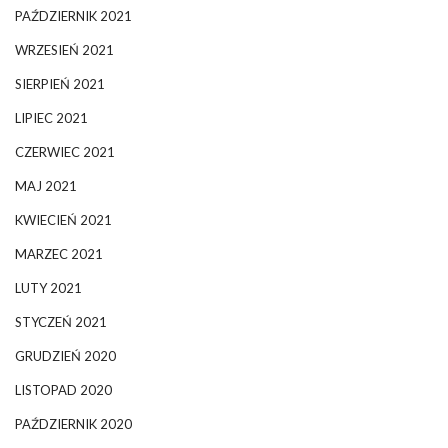
PAŹDZIERNIK 2021
WRZESIEŃ 2021
SIERPIEŃ 2021
LIPIEC 2021
CZERWIEC 2021
MAJ 2021
KWIECIEŃ 2021
MARZEC 2021
LUTY 2021
STYCZEŃ 2021
GRUDZIEŃ 2020
LISTOPAD 2020
PAŹDZIERNIK 2020