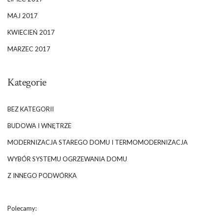
MAJ 2017
KWIECIEŃ 2017
MARZEC 2017
Kategorie
BEZ KATEGORII
BUDOWA I WNĘTRZE
MODERNIZACJA STAREGO DOMU I TERMOMODERNIZACJA
WYBÓR SYSTEMU OGRZEWANIA DOMU
Z INNEGO PODWÓRKA
Polecamy: