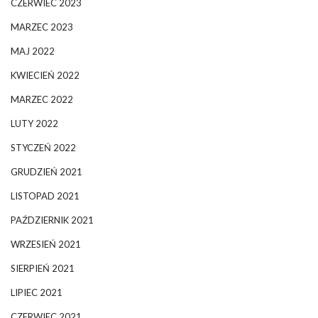
CZERWIEC 2023
MARZEC 2023
MAJ 2022
KWIECIEŃ 2022
MARZEC 2022
LUTY 2022
STYCZEŃ 2022
GRUDZIEŃ 2021
LISTOPAD 2021
PAŹDZIERNIK 2021
WRZESIEŃ 2021
SIERPIEŃ 2021
LIPIEC 2021
CZERWIEC 2021