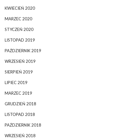
KWIECIEŃ 2020
MARZEC 2020
STYCZEŃ 2020
LISTOPAD 2019
PAŹDZIERNIK 2019
WRZESIEŃ 2019
SIERPIEŃ 2019
LIPIEC 2019
MARZEC 2019
GRUDZIEŃ 2018
LISTOPAD 2018
PAŹDZIERNIK 2018
WRZESIEŃ 2018