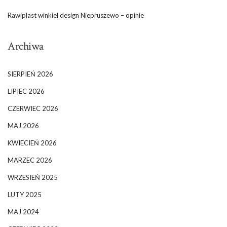
Rawiplast winkiel design Niepruszewo – opinie
Archiwa
SIERPIEŃ 2026
LIPIEC 2026
CZERWIEC 2026
MAJ 2026
KWIECIEŃ 2026
MARZEC 2026
WRZESIEŃ 2025
LUTY 2025
MAJ 2024