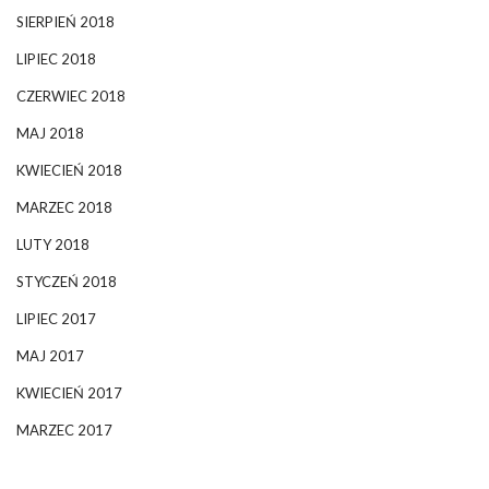
SIERPIEŃ 2018
LIPIEC 2018
CZERWIEC 2018
MAJ 2018
KWIECIEŃ 2018
MARZEC 2018
LUTY 2018
STYCZEŃ 2018
LIPIEC 2017
MAJ 2017
KWIECIEŃ 2017
MARZEC 2017