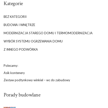
Kategorie
BEZ KATEGORII
BUDOWA I WNĘTRZE
MODERNIZACJA STAREGO DOMU I TERMOMODERNIZACJA
WYBÓR SYSTEMU OGRZEWANIA DOMU
Z INNEGO PODWÓRKA
Polecamy:
Asik kontenery
Zestaw podtynkowy winkiel – wc do zabudowy
Porady budowlane