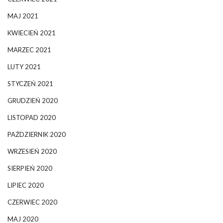
MAJ 2021
KWIECIEŃ 2021
MARZEC 2021
LUTY 2021
STYCZEŃ 2021
GRUDZIEŃ 2020
LISTOPAD 2020
PAŹDZIERNIK 2020
WRZESIEŃ 2020
SIERPIEŃ 2020
LIPIEC 2020
CZERWIEC 2020
MAJ 2020