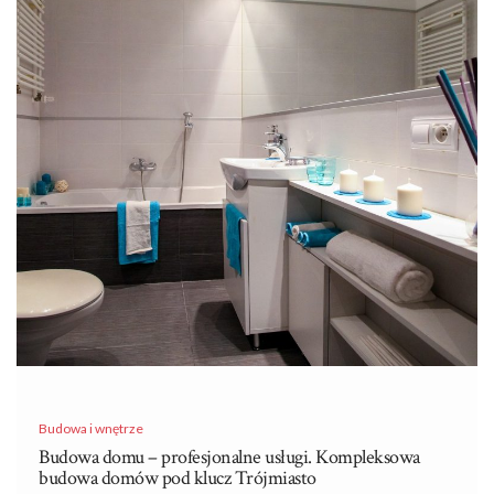
Budowa i wnętrze
Budowa domu – profesjonalne usługi. Kompleksowa
budowa domów pod klucz Trójmiasto