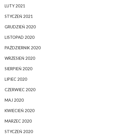
LUTY 2021
STYCZEŃ 2021
GRUDZIEŃ 2020
LISTOPAD 2020
PAŹDZIERNIK 2020
WRZESIEŃ 2020
SIERPIEŃ 2020
LIPIEC 2020
CZERWIEC 2020
MAJ 2020
KWIECIEŃ 2020
MARZEC 2020
STYCZEŃ 2020