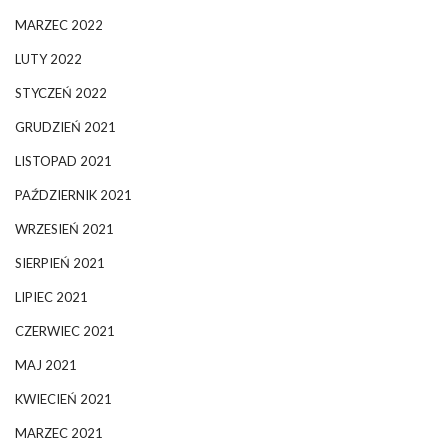
MARZEC 2022
LUTY 2022
STYCZEŃ 2022
GRUDZIEŃ 2021
LISTOPAD 2021
PAŹDZIERNIK 2021
WRZESIEŃ 2021
SIERPIEŃ 2021
LIPIEC 2021
CZERWIEC 2021
MAJ 2021
KWIECIEŃ 2021
MARZEC 2021