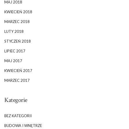
MAJ 2018
KWIECIEŃ 2018
MARZEC 2018
LUTY 2018
STYCZEŃ 2018
LIPIEC 2017
MAJ 2017
KWIECIEŃ 2017
MARZEC 2017
Kategorie
BEZ KATEGORII
BUDOWA I WNĘTRZE