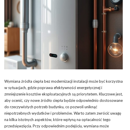
Wymiana źródła ciepła bez modernizacji instalacji może być korzystna
w sytuacjach, gdzie poprawa efektywności energetycznej i
zmniejszenie kosztów eksploatacyjnych są priorytetem. Kluczowe jest,
aby ocenić, czy nowe źródło ciepła będzie odpowiednio dostosowane
do rzeczywistych potrzeb budynku, co pozwoli uniknąć
niepotrzebnych wydatków i problemów. Warto zatem zwrócić uwagę
na kilka istotnych aspektów, które wpłyną na opłacalność tego
przedsięwzięcia. Przy odpowiednim podejściu, wymiana może