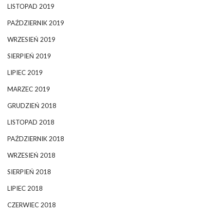
LISTOPAD 2019
PAŹDZIERNIK 2019
WRZESIEŃ 2019
SIERPIEŃ 2019
LIPIEC 2019
MARZEC 2019
GRUDZIEŃ 2018
LISTOPAD 2018
PAŹDZIERNIK 2018
WRZESIEŃ 2018
SIERPIEŃ 2018
LIPIEC 2018
CZERWIEC 2018