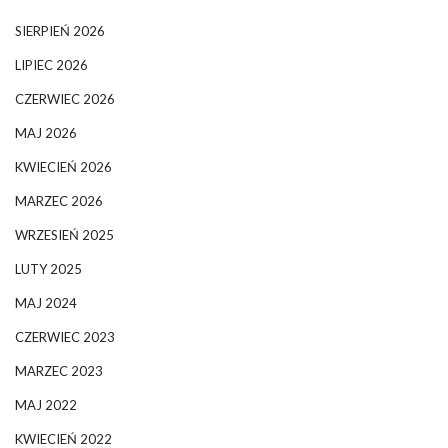
SIERPIEŃ 2026
LIPIEC 2026
CZERWIEC 2026
MAJ 2026
KWIECIEŃ 2026
MARZEC 2026
WRZESIEŃ 2025
LUTY 2025
MAJ 2024
CZERWIEC 2023
MARZEC 2023
MAJ 2022
KWIECIEŃ 2022