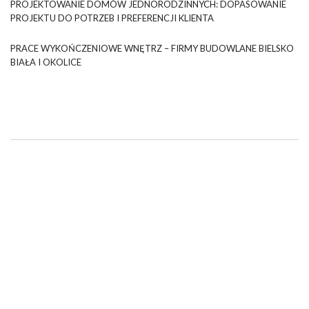
PROJEKTOWANIE DOMÓW JEDNORODZINNYCH: DOPASOWANIE
PROJEKTU DO POTRZEB I PREFERENCJI KLIENTA
PRACE WYKOŃCZENIOWE WNĘTRZ – FIRMY BUDOWLANE BIELSKO
BIAŁA I OKOLICE