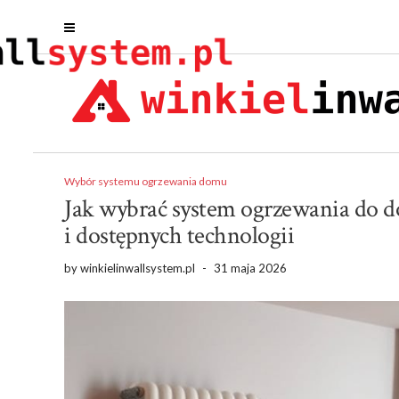
Wybór systemu ogrzewania domu
Jak wybrać system ogrzewania do d
i dostępnych technologii
by
winkielinwallsystem.pl
-
31 maja 2026