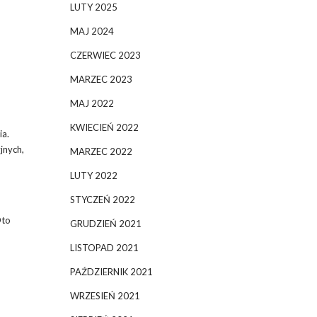
LUTY 2025
MAJ 2024
CZERWIEC 2023
MARZEC 2023
MAJ 2022
KWIECIEŃ 2022
ia.
jnych,
MARZEC 2022
LUTY 2022
STYCZEŃ 2022
Oto
GRUDZIEŃ 2021
LISTOPAD 2021
PAŹDZIERNIK 2021
WRZESIEŃ 2021