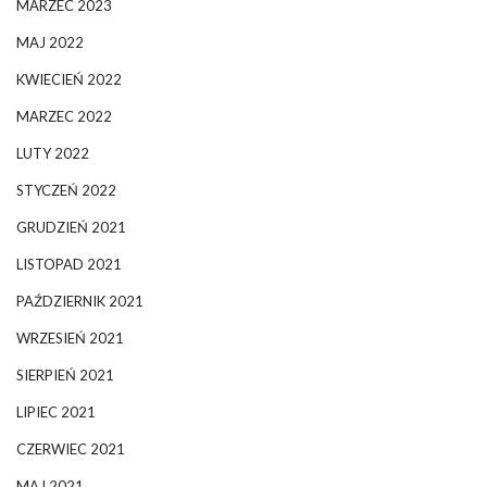
MARZEC 2023
MAJ 2022
KWIECIEŃ 2022
MARZEC 2022
LUTY 2022
STYCZEŃ 2022
GRUDZIEŃ 2021
LISTOPAD 2021
PAŹDZIERNIK 2021
WRZESIEŃ 2021
SIERPIEŃ 2021
LIPIEC 2021
CZERWIEC 2021
MAJ 2021