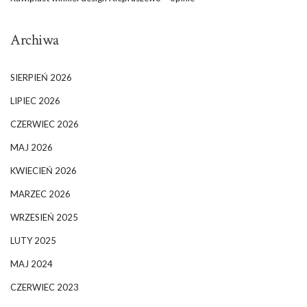
Archiwa
SIERPIEŃ 2026
LIPIEC 2026
CZERWIEC 2026
MAJ 2026
KWIECIEŃ 2026
MARZEC 2026
WRZESIEŃ 2025
LUTY 2025
MAJ 2024
CZERWIEC 2023