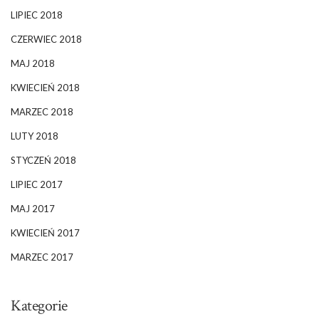
LIPIEC 2018
CZERWIEC 2018
MAJ 2018
KWIECIEŃ 2018
MARZEC 2018
LUTY 2018
STYCZEŃ 2018
LIPIEC 2017
MAJ 2017
KWIECIEŃ 2017
MARZEC 2017
Kategorie