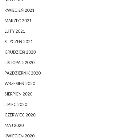
KWIECIEŃ 2021
MARZEC 2021
LUTY 2021
STYCZEŃ 2021
GRUDZIEŃ 2020
LISTOPAD 2020
PAŹDZIERNIK 2020
WRZESIEŃ 2020
SIERPIEŃ 2020
LIPIEC 2020
CZERWIEC 2020
MAJ 2020
KWIECIEŃ 2020