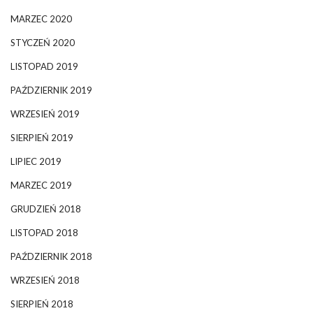
MARZEC 2020
STYCZEŃ 2020
LISTOPAD 2019
PAŹDZIERNIK 2019
WRZESIEŃ 2019
SIERPIEŃ 2019
LIPIEC 2019
MARZEC 2019
GRUDZIEŃ 2018
LISTOPAD 2018
PAŹDZIERNIK 2018
WRZESIEŃ 2018
SIERPIEŃ 2018