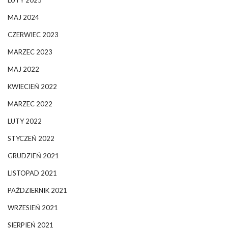
LUTY 2025
MAJ 2024
CZERWIEC 2023
MARZEC 2023
MAJ 2022
KWIECIEŃ 2022
MARZEC 2022
LUTY 2022
STYCZEŃ 2022
GRUDZIEŃ 2021
LISTOPAD 2021
PAŹDZIERNIK 2021
WRZESIEŃ 2021
SIERPIEŃ 2021