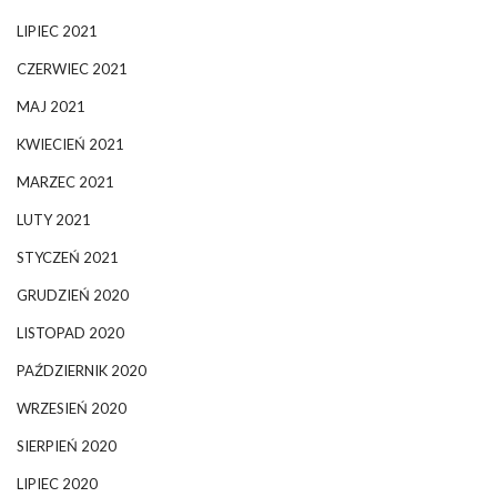
LIPIEC 2021
CZERWIEC 2021
MAJ 2021
KWIECIEŃ 2021
MARZEC 2021
LUTY 2021
STYCZEŃ 2021
GRUDZIEŃ 2020
LISTOPAD 2020
PAŹDZIERNIK 2020
WRZESIEŃ 2020
SIERPIEŃ 2020
LIPIEC 2020