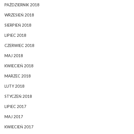
PAŹDZIERNIK 2018
WRZESIEŃ 2018
SIERPIEŃ 2018
LIPIEC 2018
CZERWIEC 2018
MAJ 2018
KWIECIEŃ 2018
MARZEC 2018
LUTY 2018
STYCZEŃ 2018
LIPIEC 2017
MAJ 2017
KWIECIEŃ 2017