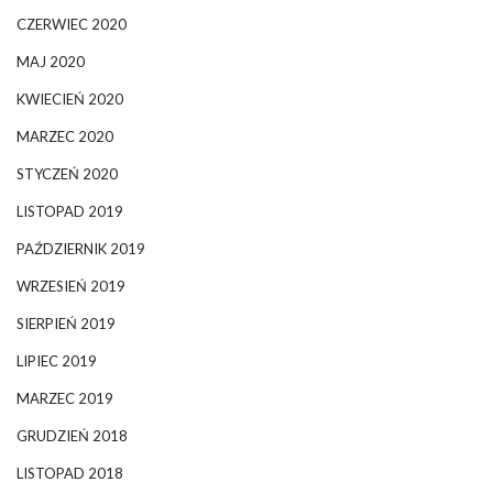
CZERWIEC 2020
MAJ 2020
KWIECIEŃ 2020
MARZEC 2020
STYCZEŃ 2020
LISTOPAD 2019
PAŹDZIERNIK 2019
WRZESIEŃ 2019
SIERPIEŃ 2019
LIPIEC 2019
MARZEC 2019
GRUDZIEŃ 2018
LISTOPAD 2018