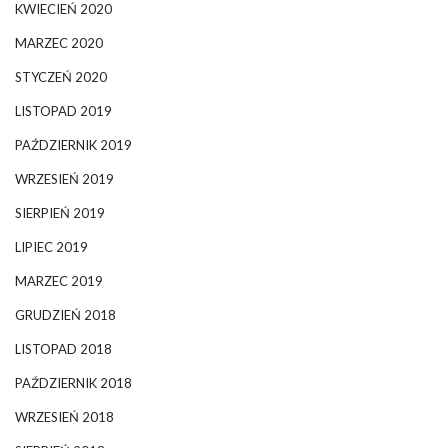
KWIECIEŃ 2020
MARZEC 2020
STYCZEŃ 2020
LISTOPAD 2019
PAŹDZIERNIK 2019
WRZESIEŃ 2019
SIERPIEŃ 2019
LIPIEC 2019
MARZEC 2019
GRUDZIEŃ 2018
LISTOPAD 2018
PAŹDZIERNIK 2018
WRZESIEŃ 2018