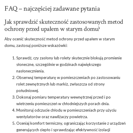
FAQ – najczęściej zadawane pytania
Jak sprawdzić skuteczność zastosowanych metod
ochrony przed upałem w starym domu?
Aby ocenić skuteczność metod ochrony przed upałem w starym
domu, zastosuj poniższe wskazówki:
Sprawdź, czy zasłony lub rolety skutecznie blokują promienie
słoneczne, szczególnie w godzinach największego
nasłonecznienia.
Obserwuj temperaturę w pomieszczeniach po zastosowaniu
rolet zewnętrznych lub markiz, zwłaszcza od strony
południowej.
Dokonaj pomiaru temperatury wewnętrznej przed i po
wietrzeniu pomieszczeń w chłodniejszych porach dnia.
Monitoruj odczucie chłodu w pomieszczeniach przy użyciu
wentylatorów oraz nawilżaczy powietrza.
Oceniaj komfort termiczny, ograniczając korzystanie z urządzeń
generujących ciepło i sprawdzając efektywność izolacji