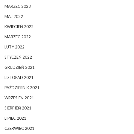
MARZEC 2023
MAJ 2022
KWIECIEŃ 2022
MARZEC 2022
LUTY 2022
STYCZEŃ 2022
GRUDZIEŃ 2021
LISTOPAD 2021
PAŹDZIERNIK 2021
WRZESIEŃ 2021
SIERPIEŃ 2021
LIPIEC 2021
CZERWIEC 2021