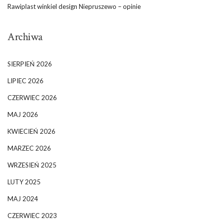
Rawiplast winkiel design Niepruszewo – opinie
Archiwa
SIERPIEŃ 2026
LIPIEC 2026
CZERWIEC 2026
MAJ 2026
KWIECIEŃ 2026
MARZEC 2026
WRZESIEŃ 2025
LUTY 2025
MAJ 2024
CZERWIEC 2023