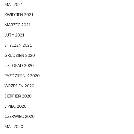
MAJ 2021
KWIECIEŃ 2021
MARZEC 2021
LUTY 2021
STYCZEŃ 2021
GRUDZIEŃ 2020
LISTOPAD 2020
PAŹDZIERNIK 2020
WRZESIEŃ 2020
SIERPIEŃ 2020
LIPIEC 2020
CZERWIEC 2020
MAJ 2020