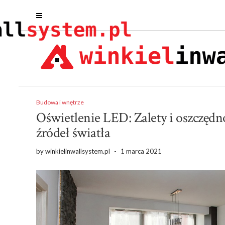
Budowa i wnętrze
Oświetlenie LED: Zalety i oszczędn
źródeł światła
by
winkielinwallsystem.pl
-
1 marca 2021