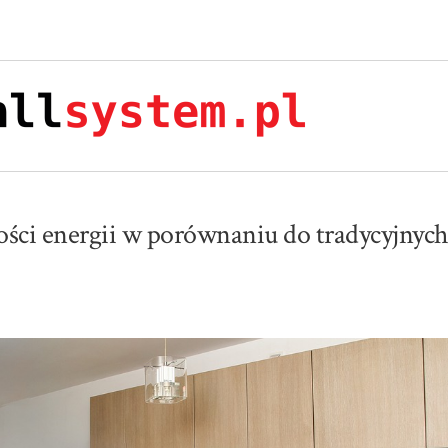
ości energii w porównaniu do tradycyjnyc