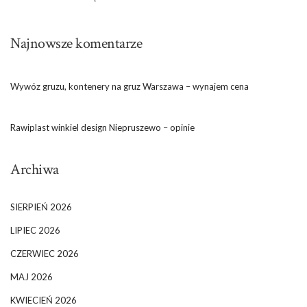
Najnowsze komentarze
Wywóz gruzu, kontenery na gruz Warszawa – wynajem cena
Rawiplast winkiel design Niepruszewo – opinie
Archiwa
SIERPIEŃ 2026
LIPIEC 2026
CZERWIEC 2026
MAJ 2026
KWIECIEŃ 2026