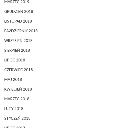
MARZEC 2019
GRUDZIEŃ 2018
LISTOPAD 2018
PAŹDZIERNIK 2018
WRZESIEŃ 2018
SIERPIEŃ 2018
LIPIEC 2018
CZERWIEC 2018
MAJ 2018
KWIECIEŃ 2018
MARZEC 2018
LUTY 2018
STYCZEŃ 2018