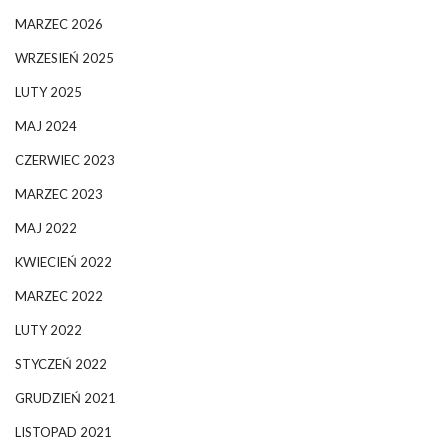
MARZEC 2026
WRZESIEŃ 2025
LUTY 2025
MAJ 2024
CZERWIEC 2023
MARZEC 2023
MAJ 2022
KWIECIEŃ 2022
MARZEC 2022
LUTY 2022
STYCZEŃ 2022
GRUDZIEŃ 2021
LISTOPAD 2021