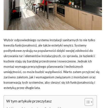
Wybór odpowiedniego systemu instalacji sanitarnych to nie tylko
kwestia funkcjonalności, ale także estetyki wnętrz. Systemy
podtynkowe zyskują na popularności dzięki swojej zdolności do
ukrywania rur i elementów instalacyjnych, co sprawia, że łazienki i
kuchnie stają się bardziej przestronne i nowoczesne. Jednak ich
montaż wymaga precyzyjnego planowania i technicznych
umiejętności, co może budzić wątpliwości. Warto zatem przyjrzeć się
zarówno zaletom, jak i wymaganiom związanym z montażem oraz
konserwacją tych systemów, aby cieszyć się ich funkcjonalnością i
estetyką przez długie lata.
W tym artykule przeczytasz