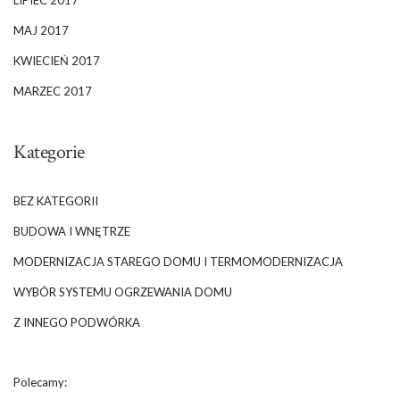
LIPIEC 2017
MAJ 2017
KWIECIEŃ 2017
MARZEC 2017
Kategorie
BEZ KATEGORII
BUDOWA I WNĘTRZE
MODERNIZACJA STAREGO DOMU I TERMOMODERNIZACJA
WYBÓR SYSTEMU OGRZEWANIA DOMU
Z INNEGO PODWÓRKA
Polecamy: