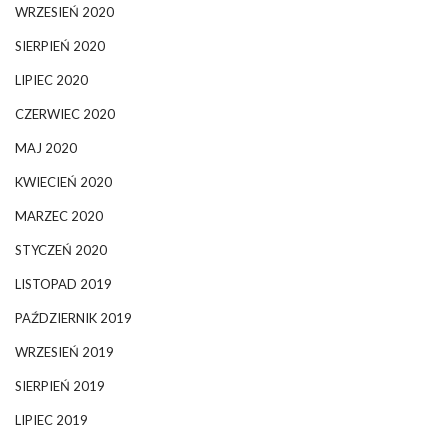
WRZESIEŃ 2020
SIERPIEŃ 2020
LIPIEC 2020
CZERWIEC 2020
MAJ 2020
KWIECIEŃ 2020
MARZEC 2020
STYCZEŃ 2020
LISTOPAD 2019
PAŹDZIERNIK 2019
WRZESIEŃ 2019
SIERPIEŃ 2019
LIPIEC 2019