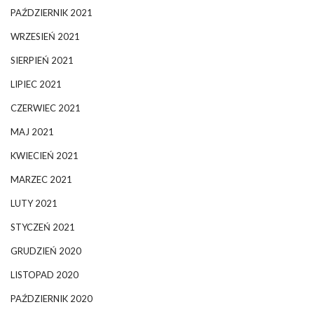
PAŹDZIERNIK 2021
WRZESIEŃ 2021
SIERPIEŃ 2021
LIPIEC 2021
CZERWIEC 2021
MAJ 2021
KWIECIEŃ 2021
MARZEC 2021
LUTY 2021
STYCZEŃ 2021
GRUDZIEŃ 2020
LISTOPAD 2020
PAŹDZIERNIK 2020