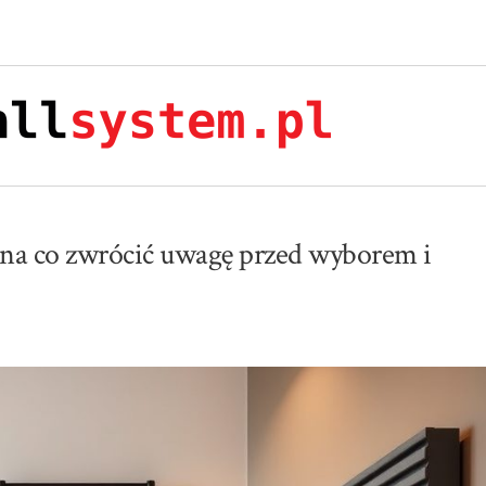
a co zwrócić uwagę przed wyborem i