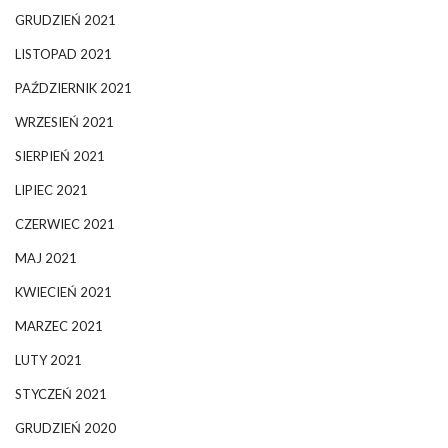
GRUDZIEŃ 2021
LISTOPAD 2021
PAŹDZIERNIK 2021
WRZESIEŃ 2021
SIERPIEŃ 2021
LIPIEC 2021
CZERWIEC 2021
MAJ 2021
KWIECIEŃ 2021
MARZEC 2021
LUTY 2021
STYCZEŃ 2021
GRUDZIEŃ 2020