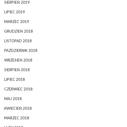
SIERPIEŃ 2019
LIPIEC 2019
MARZEC 2019
GRUDZIEŃ 2018
LISTOPAD 2018
PAŹDZIERNIK 2018
WRZESIEŃ 2018
SIERPIEŃ 2018
LIPIEC 2018
CZERWIEC 2018
MAJ 2018
KWIECIEŃ 2018
MARZEC 2018