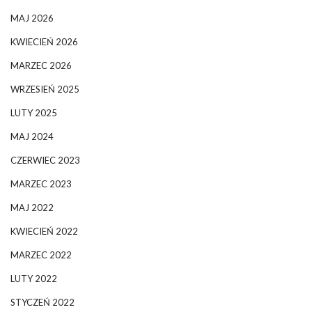
MAJ 2026
KWIECIEŃ 2026
MARZEC 2026
WRZESIEŃ 2025
LUTY 2025
MAJ 2024
CZERWIEC 2023
MARZEC 2023
MAJ 2022
KWIECIEŃ 2022
MARZEC 2022
LUTY 2022
STYCZEŃ 2022