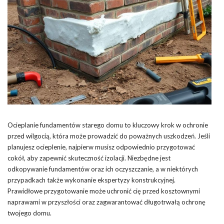
Ocieplanie fundamentów starego domu to kluczowy krok w ochronie
przed wilgocią, która może prowadzić do poważnych uszkodzeń. Jeśli
planujesz ocieplenie, najpierw musisz odpowiednio przygotować
cokół, aby zapewnić skuteczność izolacji. Niezbędne jest
odkopywanie fundamentów oraz ich oczyszczanie, a w niektórych
przypadkach także wykonanie ekspertyzy konstrukcyjnej.
Prawidłowe przygotowanie może uchronić cię przed kosztownymi
naprawami w przyszłości oraz zagwarantować długotrwałą ochronę
twojego domu.