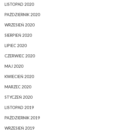
LISTOPAD 2020
PAŹDZIERNIK 2020
WRZESIEŃ 2020
SIERPIEŃ 2020
LIPIEC 2020
CZERWIEC 2020
MAJ 2020
KWIECIEŃ 2020
MARZEC 2020
STYCZEŃ 2020
LISTOPAD 2019
PAŹDZIERNIK 2019
WRZESIEŃ 2019