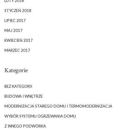
LUTY 2018
STYCZEŃ 2018
LIPIEC 2017
MAJ 2017
KWIECIEŃ 2017
MARZEC 2017
Kategorie
BEZ KATEGORII
BUDOWA I WNĘTRZE
MODERNIZACJA STAREGO DOMU I TERMOMODERNIZACJA
WYBÓR SYSTEMU OGRZEWANIA DOMU
Z INNEGO PODWÓRKA