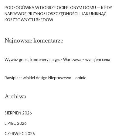
PODŁOGÓWKA W DOBRZE OCIEPLONYM DOMU — KIEDY
NAPRAWDĘ PRZYNOSI OSZCZĘDNOŚCI I JAK UNIKNĄĆ
KOSZTOWNYCH BŁĘDÓW
Najnowsze komentarze
Wywóz gruzu, kontenery na gruz Warszawa – wynajem cena
Rawiplast winkiel design Niepruszewo – opinie
Archiwa
SIERPIEŃ 2026
LIPIEC 2026
CZERWIEC 2026