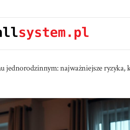
jednorodzinnym: najważniejsze ryzyka, k