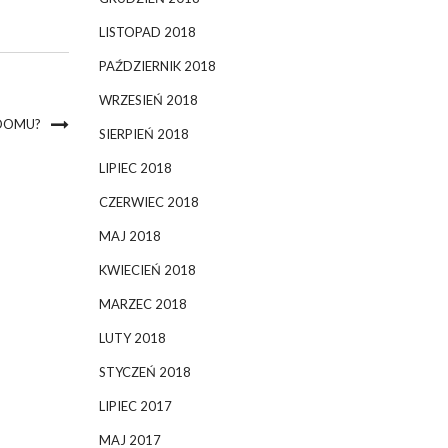
LISTOPAD 2018
PAŹDZIERNIK 2018
WRZESIEŃ 2018
 DOMU?
SIERPIEŃ 2018
LIPIEC 2018
CZERWIEC 2018
MAJ 2018
KWIECIEŃ 2018
MARZEC 2018
LUTY 2018
STYCZEŃ 2018
LIPIEC 2017
MAJ 2017