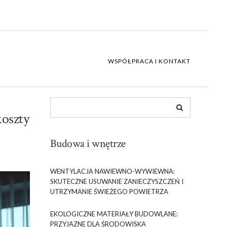
WSPÓŁPRACA I KONTAKT
oszty
Budowa i wnętrze
WENTYLACJA NAWIEWNO-WYWIEWNA:
SKUTECZNE USUWANIE ZANIECZYSZCZEŃ I
UTRZYMANIE ŚWIEŻEGO POWIETRZA
EKOLOGICZNE MATERIAŁY BUDOWLANE:
PRZYJAZNE DLA ŚRODOWISKA